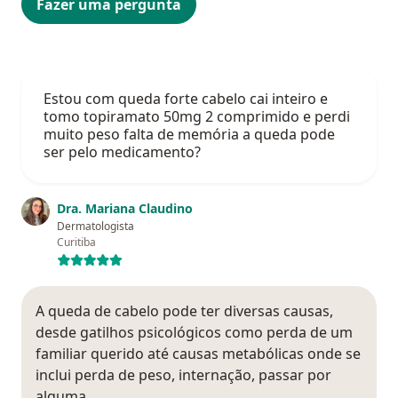
Fazer uma pergunta
Estou com queda forte cabelo cai inteiro e
tomo topiramato 50mg 2 comprimido e perdi
muito peso falta de memória a queda pode
ser pelo medicamento?
Dra. Mariana Claudino
Dermatologista
Curitiba
A queda de cabelo pode ter diversas causas,
desde gatilhos psicológicos como perda de um
familiar querido até causas metabólicas onde se
inclui perda de peso, internação, passar por
alguma…