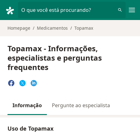
Men
O que você está procurando?
Homepage
Medicamentos
Topamax
Topamax - Informações,
especialistas e perguntas
frequentes
Informação
Pergunte ao especialista
Uso de Topamax