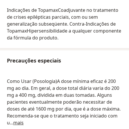
Indicações de TopamaxCoadjuvante no tratamento
de crises epilépticas parciais, com ou sem
generalização subseqüente. Contra-Indicações de
TopamaxHipersensibilidade a qualquer componente
da fórmula do produto.
Precauções especiais
Como Usar (Posologia)A dose mínima eficaz é 200
mg ao dia. Em geral, a dose total diária varia do 200
mg a 400 mg, dividida em duas tomadas. Alguns
pacientes eventualmente poderão necessitar de
doses de até 1600 mg por dia, que é a dose máxima.
Recomenda-se que o tratamento seja iniciado com
u
...
mais