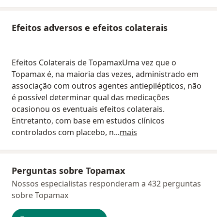
Efeitos adversos e efeitos colaterais
Efeitos Colaterais de TopamaxUma vez que o
Topamax é, na maioria das vezes, administrado em
associação com outros agentes antiepilépticos, não
é possível determinar qual das medicações
ocasionou os eventuais efeitos colaterais.
Entretanto, com base em estudos clínicos
controlados com placebo, n
...
mais
Perguntas sobre Topamax
Nossos especialistas responderam a 432 perguntas
sobre Topamax