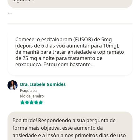
Comecei o escitalopram (FUSOR) de 5mg
(depois de 6 dias vou aumentar para 10mg),
de manhã para tratar ansiedade e topiramato
de 25 mg a noite para tratamento de
enxaqueca. Estou com bastante…
Dra. Isabele Gomides
Psiquiatra
Rio de Janeiro
Boa tarde! Respondendo a sua pergunta de
forma mais objetiva, esse aumento da
ansiedade e a insônia nos primeiros dias de uso