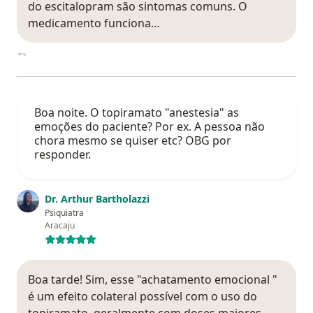
do escitalopram são sintomas comuns. O
medicamento funciona…
Boa noite. O topiramato "anestesia" as
emoções do paciente? Por ex. A pessoa não
chora mesmo se quiser etc? OBG por
responder.
Dr. Arthur Bartholazzi
Psiquiatra
Aracaju
Boa tarde! Sim, esse "achatamento emocional "
é um efeito colateral possível com o uso do