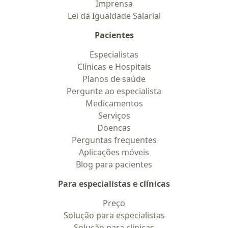
Imprensa
Lei da Igualdade Salarial
Pacientes
Especialistas
Clínicas e Hospitais
Planos de saúde
Pergunte ao especialista
Medicamentos
Serviços
Doencas
Perguntas frequentes
Aplicações móveis
Blog para pacientes
Para especialistas e clínicas
Preço
Solução para especialistas
Solução para clinicas