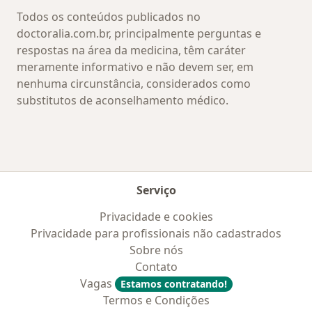
Todos os conteúdos publicados no
doctoralia.com.br, principalmente perguntas e
respostas na área da medicina, têm caráter
meramente informativo e não devem ser, em
nenhuma circunstância, considerados como
substitutos de aconselhamento médico.
Serviço
Privacidade e cookies
Privacidade para profissionais não cadastrados
Sobre nós
Contato
Vagas
Estamos contratando!
Termos e Condições