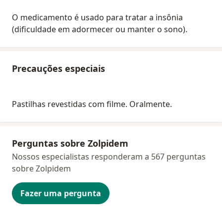
O medicamento é usado para tratar a insônia
(dificuldade em adormecer ou manter o sono).
Precauções especiais
Pastilhas revestidas com filme. Oralmente.
Perguntas sobre Zolpidem
Nossos especialistas responderam a 567 perguntas
sobre Zolpidem
Fazer uma pergunta