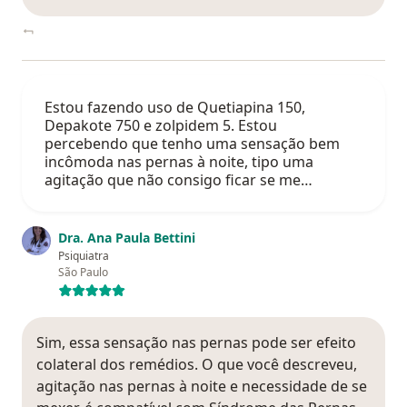
Estou fazendo uso de Quetiapina 150,
Depakote 750 e zolpidem 5. Estou
percebendo que tenho uma sensação bem
incômoda nas pernas à noite, tipo uma
agitação que não consigo ficar se me…
Dra. Ana Paula Bettini
Psiquiatra
São Paulo
Sim, essa sensação nas pernas pode ser efeito
colateral dos remédios. O que você descreveu,
agitação nas pernas à noite e necessidade de se