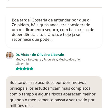
Boa tarde! Gostaria de entender por que o
Zolpidem, há alguns anos, era considerado
um medicamento seguro, com baixo risco de
dependência e tolerância, e hoje já se
reconhece que pode…
Dr. Victor de Oliveira Liberale
Médico clínico geral, Psiquiatra, Médico do sono
São Paulo
Boa tarde! Isso acontece por dois motivos
principais: os estudos ficam mais completos
com o tempo e alguns riscos aparecem melhor
quando o medicamento passa a ser usado por
milhões de…