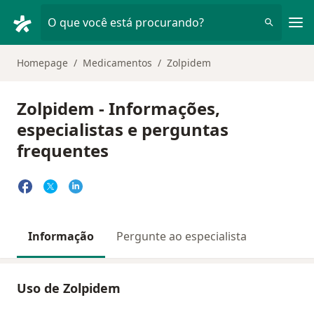
Men
O que você está procurando?
Homepage
Medicamentos
Zolpidem
Zolpidem - Informações,
especialistas e perguntas
frequentes
Informação
Pergunte ao especialista
Uso de Zolpidem