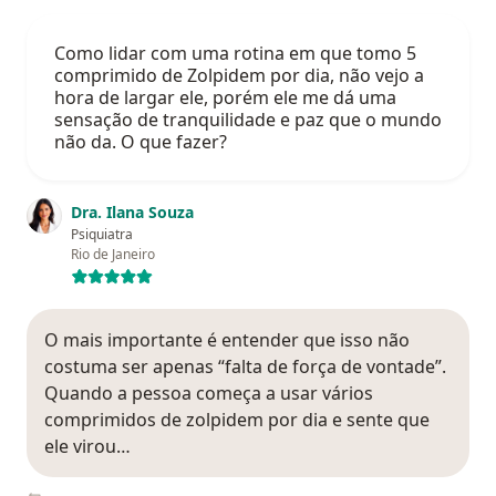
Como lidar com uma rotina em que tomo 5
comprimido de Zolpidem por dia, não vejo a
hora de largar ele, porém ele me dá uma
sensação de tranquilidade e paz que o mundo
não da. O que fazer?
Dra. Ilana Souza
Psiquiatra
Rio de Janeiro
O mais importante é entender que isso não
costuma ser apenas “falta de força de vontade”.
Quando a pessoa começa a usar vários
comprimidos de zolpidem por dia e sente que
ele virou…