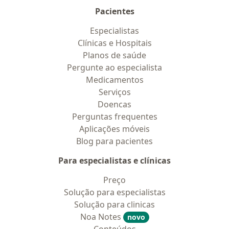
Pacientes
Especialistas
Clínicas e Hospitais
Planos de saúde
Pergunte ao especialista
Medicamentos
Serviços
Doencas
Perguntas frequentes
Aplicações móveis
Blog para pacientes
Para especialistas e clínicas
Preço
Solução para especialistas
Solução para clinicas
Noa Notes
novo