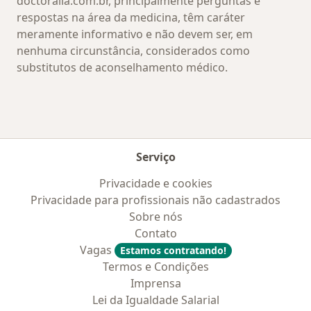
doctoralia.com.br, principalmente perguntas e
respostas na área da medicina, têm caráter
meramente informativo e não devem ser, em
nenhuma circunstância, considerados como
substitutos de aconselhamento médico.
Serviço
Privacidade e cookies
Privacidade para profissionais não cadastrados
Sobre nós
Contato
Vagas
Estamos contratando!
Termos e Condições
Imprensa
Lei da Igualdade Salarial