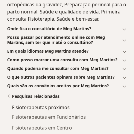
ortopédicas da gravidez, Preparação perineal para o
parto normal, Saúde e qualidade de vida, Primeira
consulta Fisioterapia, Saúde e bem-estar.
Onde fica o consultório de Meg Martins?
Posso passar por atendimento online com Meg
Martins, sem ter que ir até o consultório?
Em quais idiomas Meg Martins atende?
Como posso marcar uma consulta com Meg Martins?
Quando poderia me consultar com Meg Martins?
O que outros pacientes opinam sobre Meg Martins?
Quais são os convênios aceitos por Meg Martins?
Pesquisas relacionadas
Fisioterapeutas próximos
Fisioterapeutas em Funcionários
Fisioterapeutas em Centro