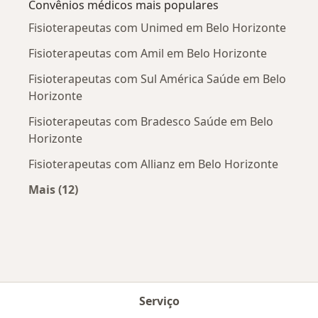
Convênios médicos mais populares
Fisioterapeutas com Unimed em Belo Horizonte
Fisioterapeutas com Amil em Belo Horizonte
Fisioterapeutas com Sul América Saúde em Belo
Horizonte
Fisioterapeutas com Bradesco Saúde em Belo
Horizonte
Fisioterapeutas com Allianz em Belo Horizonte
Mais (12)
Mais na categoria: Convênios médicos mais po
Serviço