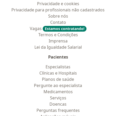
Privacidade e cookies
Privacidade para profissionais não cadastrados
Sobre nós
Contato
Vagas
Estamos contratando!
Termos e Condições
Imprensa
Lei da Igualdade Salarial
Pacientes
Especialistas
Clínicas e Hospitais
Planos de saúde
Pergunte ao especialista
Medicamentos
Serviços
Doencas
Perguntas frequentes