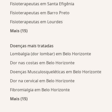
Fisioterapeutas em Santa Efigênia
Fisioterapeutas em Barro Preto
Fisioterapeutas em Lourdes
Mais (15)
Mais na categoria: Fisioterapeutas próximos
Doenças mais tratadas
Lombalgia (dor lombar) em Belo Horizonte
Dor nas costas em Belo Horizonte
Doenças Musculosqueléticas em Belo Horizonte
Dor na cervical em Belo Horizonte
Fibromialgia em Belo Horizonte
Mais (15)
Mais na categoria: Doenças mais tratadas