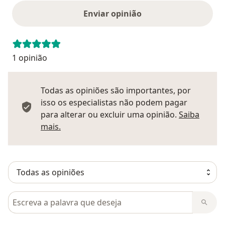
Enviar opinião
1 opinião
Todas as opiniões são importantes, por
isso os especialistas não podem pagar
para alterar ou excluir uma opinião.
Saiba
Saber mais sobre pareceres
mais.
Pesquisar em opiniões