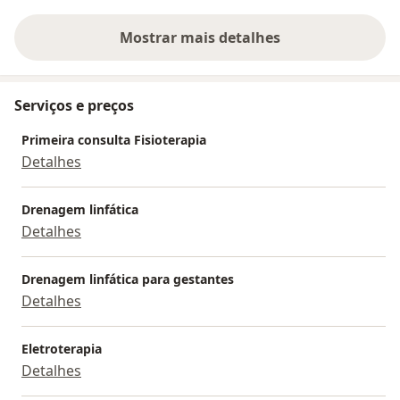
Mostrar mais detalhes
sobre a experiência
Serviços e preços
Primeira consulta Fisioterapia
Detalhes
Drenagem linfática
Detalhes
Drenagem linfática para gestantes
Detalhes
Eletroterapia
Detalhes