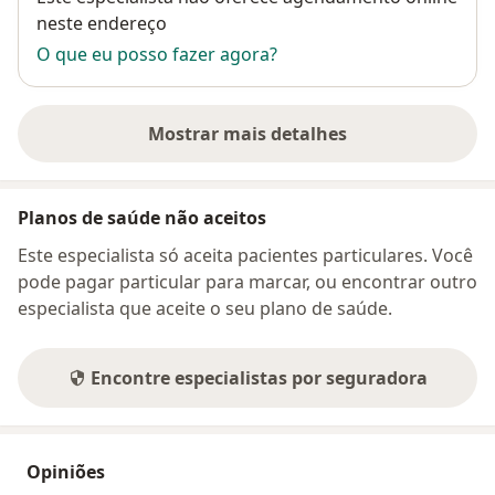
neste endereço
O que eu posso fazer agora?
Mostrar mais detalhes
sobre o endereço
Planos de saúde não aceitos
Este especialista só aceita pacientes particulares. Você
pode pagar particular para marcar, ou encontrar outro
especialista que aceite o seu plano de saúde.
Encontre especialistas por seguradora
Opiniões