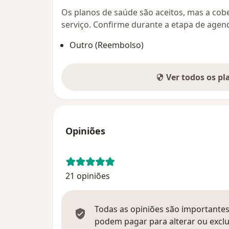
Os planos de saúde são aceitos, mas a cobe
serviço. Confirme durante a etapa de age
Outro (Reembolso)
Ver todos os p
Opiniões
21 opiniões
Todas as opiniões são importantes,
podem pagar para alterar ou exclu