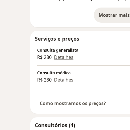
Mostrar mais
so
Serviços e preços
Consulta generalista
R$ 280
Detalhes
Consulta médica
R$ 280
Detalhes
Como mostramos os preços?
Consultórios (4)