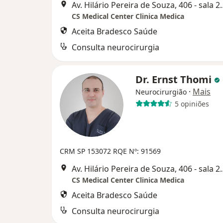
Av. Hilário Pereira de Souza
CS Medical Center Clinica Medica
Aceita Bradesco Saúde
Consulta neurocirurgia
Dr. Ernst Thomi
·
Mais
Neurocirurgião
5 opiniões
CRM SP 153072
RQE Nº: 91569
Av. Hilário Pereira de Souza
CS Medical Center Clinica Medica
Aceita Bradesco Saúde
Consulta neurocirurgia