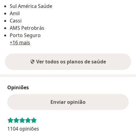
Sul América Saúde
Amil
Cassi
AMS Petrobrás
Porto Seguro
+16 mais
Ver todos os planos de saúde
Opiniões
Enviar opinião
1104 opiniões