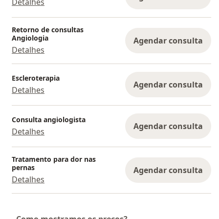
Detalhes
Retorno de consultas
Angiologia
Agendar consulta
Detalhes
Escleroterapia
Agendar consulta
Detalhes
Consulta angiologista
Agendar consulta
Detalhes
Tratamento para dor nas
pernas
Agendar consulta
Detalhes