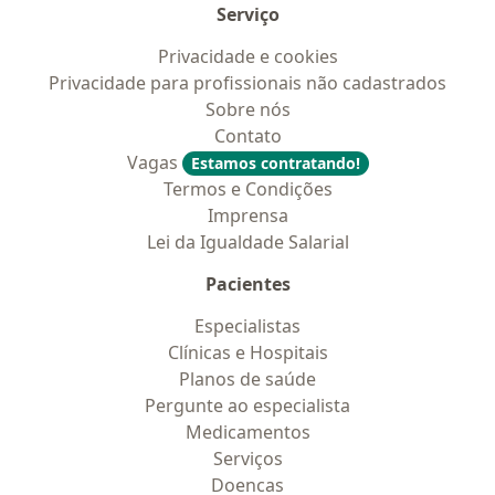
Serviço
Privacidade e cookies
Privacidade para profissionais não cadastrados
Sobre nós
Contato
Vagas
Estamos contratando!
Termos e Condições
Imprensa
Lei da Igualdade Salarial
Pacientes
Especialistas
Clínicas e Hospitais
Planos de saúde
Pergunte ao especialista
Medicamentos
Serviços
Doencas