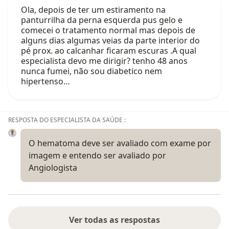
Ola, depois de ter um estiramento na
panturrilha da perna esquerda pus gelo e
comecei o tratamento normal mas depois de
alguns dias algumas veias da parte interior do
pé prox. ao calcanhar ficaram escuras .A qual
especialista devo me dirigir? tenho 48 anos
nunca fumei, não sou diabetico nem
hipertenso…
RESPOSTA DO ESPECIALISTA DA SAÚDE :
O hematoma deve ser avaliado com exame por
imagem e entendo ser avaliado por
Angiologista
Ver todas as respostas