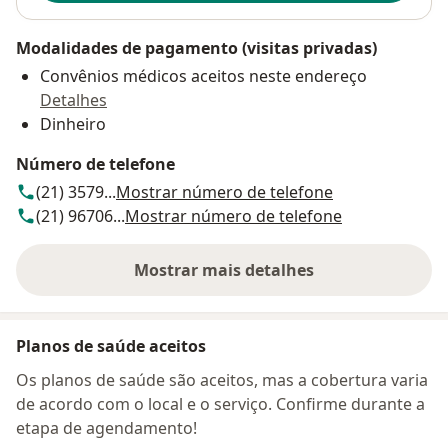
Modalidades de pagamento (visitas privadas)
Convênios médicos aceitos neste endereço
Detalhes
Dinheiro
Número de telefone
(21) 3579...
Mostrar número de telefone
(21) 96706...
Mostrar número de telefone
Mostrar mais detalhes
sobre o endereço
Planos de saúde aceitos
Os planos de saúde são aceitos, mas a cobertura varia
de acordo com o local e o serviço. Confirme durante a
etapa de agendamento!