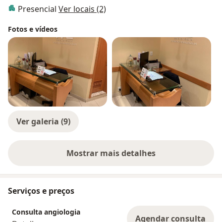
Presencial
Ver locais (2)
Fotos e vídeos
Ver galeria (9)
Mostrar mais detalhes
sobre a experiência
Serviços e preços
Consulta angiologia
Agendar consulta