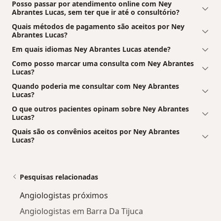
Posso passar por atendimento online com Ney
Abrantes Lucas, sem ter que ir até o consultório?
Quais métodos de pagamento são aceitos por Ney
Abrantes Lucas?
Em quais idiomas Ney Abrantes Lucas atende?
Como posso marcar uma consulta com Ney Abrantes
Lucas?
Quando poderia me consultar com Ney Abrantes
Lucas?
O que outros pacientes opinam sobre Ney Abrantes
Lucas?
Quais são os convênios aceitos por Ney Abrantes
Lucas?
Pesquisas relacionadas
Angiologistas próximos
Angiologistas em Barra Da Tijuca