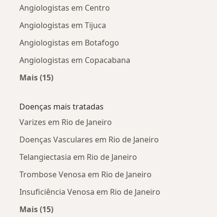
Angiologistas em Centro
Angiologistas em Tijuca
Angiologistas em Botafogo
Angiologistas em Copacabana
Mais (15)
Mais na categoria: Angiologistas próximos
Doenças mais tratadas
Varizes em Rio de Janeiro
Doenças Vasculares em Rio de Janeiro
Telangiectasia em Rio de Janeiro
Trombose Venosa em Rio de Janeiro
Insuficiência Venosa em Rio de Janeiro
Mais (15)