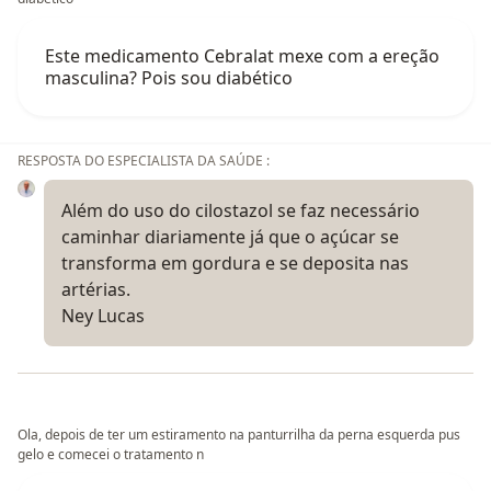
Este medicamento Cebralat mexe com a ereção
masculina? Pois sou diabético
RESPOSTA DO ESPECIALISTA DA SAÚDE :
Além do uso do cilostazol se faz necessário
caminhar diariamente já que o açúcar se
transforma em gordura e se deposita nas
artérias.
Ney Lucas
Ola, depois de ter um estiramento na panturrilha da perna esquerda pus
gelo e comecei o tratamento n