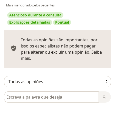
Mais mencionado pelos pacientes
Atencioso durante a consulta
Explicações detalhadas
Pontual
Todas as opiniões são importantes, por
isso os especialistas não podem pagar
para alterar ou excluir uma opinião.
Saiba
Saber mais sobre pareceres
mais.
Pesquisar em opiniões