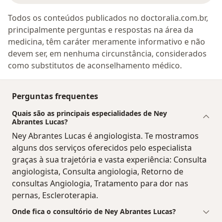
Todos os conteúdos publicados no doctoralia.com.br,
principalmente perguntas e respostas na área da
medicina, têm caráter meramente informativo e não
devem ser, em nenhuma circunstância, considerados
como substitutos de aconselhamento médico.
Perguntas frequentes
Quais são as principais especialidades de Ney
Abrantes Lucas?
Ney Abrantes Lucas é angiologista. Te mostramos
alguns dos serviços oferecidos pelo especialista
graças à sua trajetória e vasta experiência: Consulta
angiologista, Consulta angiologia, Retorno de
consultas Angiologia, Tratamento para dor nas
pernas, Escleroterapia.
Onde fica o consultório de Ney Abrantes Lucas?