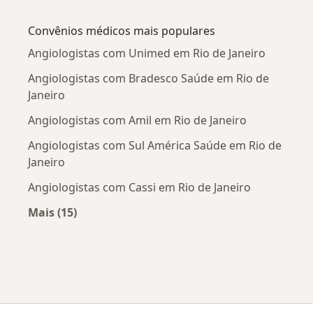
Mais na categoria: Doenças mais tratadas
Convênios médicos mais populares
Angiologistas com Unimed em Rio de Janeiro
Angiologistas com Bradesco Saúde em Rio de
Janeiro
Angiologistas com Amil em Rio de Janeiro
Angiologistas com Sul América Saúde em Rio de
Janeiro
Angiologistas com Cassi em Rio de Janeiro
Mais (15)
Mais na categoria: Convênios médicos mais po