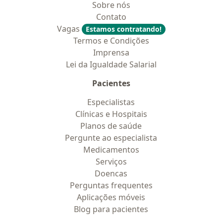
Sobre nós
Contato
Vagas
Estamos contratando!
Termos e Condições
Imprensa
Lei da Igualdade Salarial
Pacientes
Especialistas
Clínicas e Hospitais
Planos de saúde
Pergunte ao especialista
Medicamentos
Serviços
Doencas
Perguntas frequentes
Aplicações móveis
Blog para pacientes