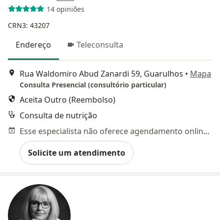
14 opiniões
CRN3: 43207
Endereço
Teleconsulta
Rua Waldomiro Abud Zanardi 59, Guarulhos
•
Mapa
Consulta Presencial (consultório particular)
Aceita Outro (Reembolso)
Consulta de nutrição
Esse especialista não oferece agendamento online para esse endereço.
Solicite um atendimento