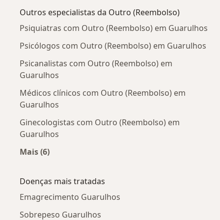
Outros especialistas da Outro (Reembolso)
Psiquiatras com Outro (Reembolso) em Guarulhos
Psicólogos com Outro (Reembolso) em Guarulhos
Psicanalistas com Outro (Reembolso) em
Guarulhos
Médicos clínicos com Outro (Reembolso) em
Guarulhos
Ginecologistas com Outro (Reembolso) em
Guarulhos
Mais (6)
Mais na categoria: Outros especialistas da Out
Doenças mais tratadas
Emagrecimento Guarulhos
Sobrepeso Guarulhos