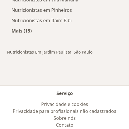
Nutricionistas em Pinheiros
Nutricionistas em Itaim Bibi
Mais (15)
Mais na categoria: Outros bairros em São Paul
Nutricionistas Em Jardim Paulista, São Paulo
Serviço
Privacidade e cookies
Privacidade para profissionais não cadastrados
Sobre nós
Contato