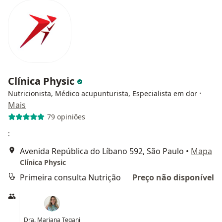
Clínica Physic
·
Nutricionista, Médico acupunturista, Especialista em dor
Mais
79 opiniões
:
Avenida República do Líbano 592, São Paulo
•
Mapa
Clínica Physic
Primeira consulta Nutrição
Preço não disponível
Dra. Mariana Tegani