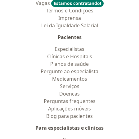
Vagas
Estamos contratando!
Termos e Condições
Imprensa
Lei da Igualdade Salarial
Pacientes
Especialistas
Clínicas e Hospitais
Planos de saúde
Pergunte ao especialista
Medicamentos
Serviços
Doencas
Perguntas frequentes
Aplicações móveis
Blog para pacientes
Para especialistas e clínicas