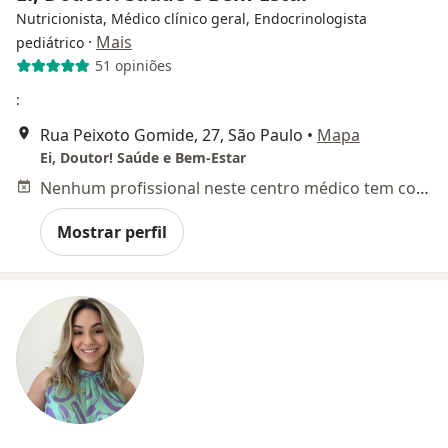
Nutricionista, Médico clínico geral, Endocrinologista
·
Mais
pediátrico
51 opiniões
:
Rua Peixoto Gomide, 27, São Paulo
•
Mapa
Ei, Doutor! Saúde e Bem-Estar
Nenhum profissional neste centro médico tem consultas disponíveis
Mostrar perfil