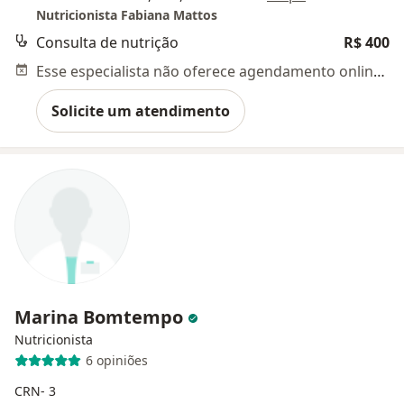
Nutricionista Fabiana Mattos
Consulta de nutrição
R$ 400
Esse especialista não oferece agendamento online para esse endereço.
Solicite um atendimento
Marina Bomtempo
Nutricionista
6 opiniões
CRN- 3