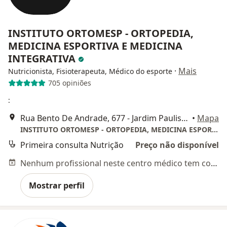
INSTITUTO ORTOMESP - ORTOPEDIA,
MEDICINA ESPORTIVA E MEDICINA
INTEGRATIVA
·
Mais
Nutricionista, Fisioterapeuta, Médico do esporte
705 opiniões
:
Rua Bento De Andrade, 677 - Jardim Paulista, São Paulo
•
Mapa
INSTITUTO ORTOMESP - ORTOPEDIA, MEDICINA ESPORTIVA E MEDICINA INTEGRATIVA
Primeira consulta Nutrição
Preço não disponível
Nenhum profissional neste centro médico tem consultas disponíveis
Mostrar perfil