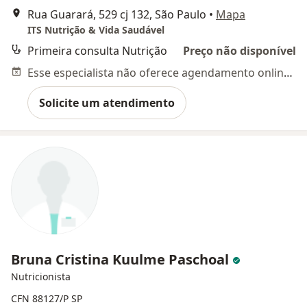
Rua Guarará, 529 cj 132, São Paulo
•
Mapa
ITS Nutrição & Vida Saudável
Primeira consulta Nutrição
Preço não disponível
Esse especialista não oferece agendamento online para esse endereço.
Solicite um atendimento
Bruna Cristina Kuulme Paschoal
Nutricionista
CFN 88127/P SP