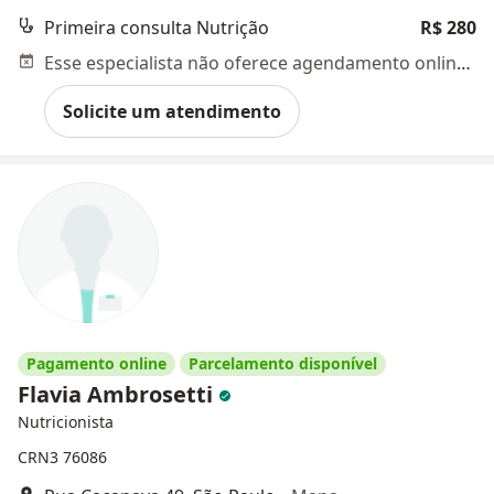
Primeira consulta Nutrição
R$ 280
Esse especialista não oferece agendamento online para esse endereço.
Solicite um atendimento
Pagamento online
Parcelamento disponível
Flavia Ambrosetti
Nutricionista
CRN3 76086