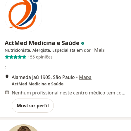
ActMed Medicina e Saúde
·
Mais
Nutricionista, Alergista, Especialista em dor
155 opiniões
:
Alameda Jaú 1905, São Paulo
•
Mapa
ActMed Medicina e Saúde
Nenhum profissional neste centro médico tem consultas disponíveis
Mostrar perfil