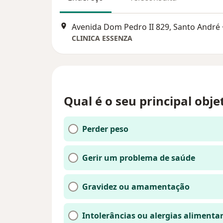
Avenida Dom Pedro II 829, Santo André
CLINICA ESSENZA
Qual é o seu principal obje
Perder peso
Gerir um problema de saúde
Gravidez ou amamentação
Intolerâncias ou alergias alimenta