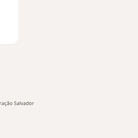
fração Salvador