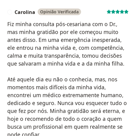
Carolina
Opinião Verificada
C
Fiz minha consulta pós-cesariana com o Dr.,
mas minha gratidão por ele começou muito
antes disso. Em uma emergência inesperada,
ele entrou na minha vida e, com competência,
calma e muita transparência, tomou decisões
que salvaram a minha vida e a da minha filha.
Até aquele dia eu não o conhecia, mas, nos
momentos mais difíceis da minha vida,
encontrei um médico extremamente humano,
dedicado e seguro. Nunca vou esquecer tudo o
que fez por nós. Minha gratidão será eterna, e
hoje o recomendo de todo o coração a quem
busca um profissional em quem realmente se
pode confiar.