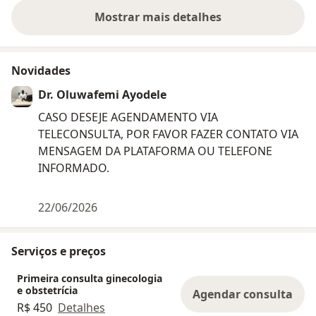
Mostrar mais detalhes
sobre a experiência
Novidades
Dr. Oluwafemi Ayodele
CASO DESEJE AGENDAMENTO VIA
TELECONSULTA, POR FAVOR FAZER CONTATO VIA
MENSAGEM DA PLATAFORMA OU TELEFONE
INFORMADO.
22/06/2026
Serviços e preços
Primeira consulta ginecologia
e obstetrícia
Agendar consulta
R$ 450
Detalhes