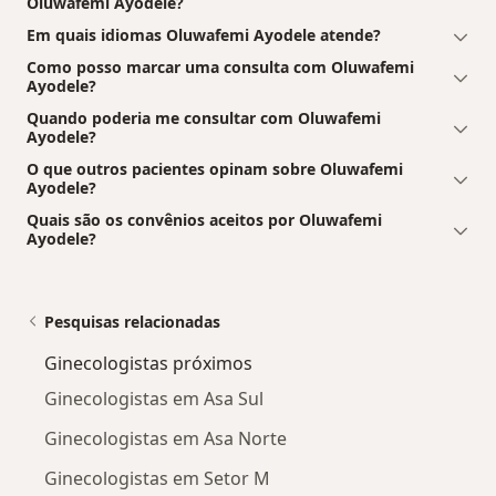
Oluwafemi Ayodele?
Em quais idiomas Oluwafemi Ayodele atende?
Como posso marcar uma consulta com Oluwafemi
Ayodele?
Quando poderia me consultar com Oluwafemi
Ayodele?
O que outros pacientes opinam sobre Oluwafemi
Ayodele?
Quais são os convênios aceitos por Oluwafemi
Ayodele?
Pesquisas relacionadas
Ginecologistas próximos
Ginecologistas em Asa Sul
Ginecologistas em Asa Norte
Ginecologistas em Setor M