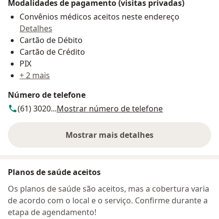
Modalidades de pagamento (visitas privadas)
Convênios médicos aceitos neste endereço
Detalhes
Cartão de Débito
Cartão de Crédito
PIX
+ 2 mais
Número de telefone
(61) 3020...
Mostrar número de telefone
Mostrar mais detalhes
sobre o endereço
Planos de saúde aceitos
Os planos de saúde são aceitos, mas a cobertura varia
de acordo com o local e o serviço. Confirme durante a
etapa de agendamento!