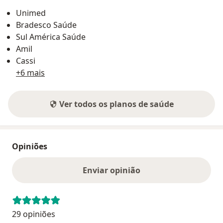
Unimed
Bradesco Saúde
Sul América Saúde
Amil
Cassi
+6 mais
Ver todos os planos de saúde
Opiniões
Enviar opinião
29 opiniões