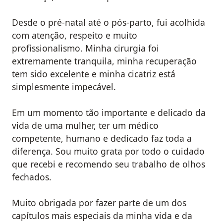
Desde o pré-natal até o pós-parto, fui acolhida
com atenção, respeito e muito
profissionalismo. Minha cirurgia foi
extremamente tranquila, minha recuperação
tem sido excelente e minha cicatriz está
simplesmente impecável.
Em um momento tão importante e delicado da
vida de uma mulher, ter um médico
competente, humano e dedicado faz toda a
diferença. Sou muito grata por todo o cuidado
que recebi e recomendo seu trabalho de olhos
fechados.
Muito obrigada por fazer parte de um dos
capítulos mais especiais da minha vida e da