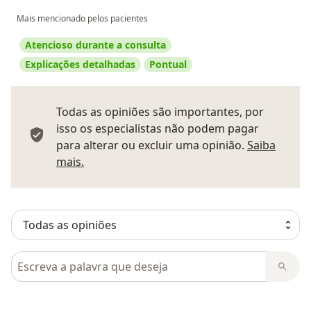
Mais mencionado pelos pacientes
Atencioso durante a consulta
Explicações detalhadas
Pontual
Todas as opiniões são importantes, por
isso os especialistas não podem pagar
para alterar ou excluir uma opinião.
Saiba
Saber mais sobre pareceres
mais.
Pesquisar em opiniões