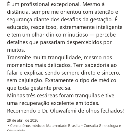
É um profissional excepcional. Mesmo à
distância, sempre me orientou com atenção e
segurança diante dos desafios da gestação. É
educado, respeitoso, extremamente inteligente
e tem um olhar clínico minucioso — percebe
detalhes que passariam despercebidos por
muitos.
Transmite muita tranquilidade, mesmo nos
momentos mais delicados. Tem sabedoria ao
falar e explicar, sendo sempre direto e sincero,
sem bajulação. Exatamente o tipo de médico
que toda gestante precisa.
Minhas três cesáreas foram tranquilas e tive
uma recuperação excelente em todas.
Recomendo o Dr. Oluwafemi de olhos fechados!
29 de abril de 2026
•
Consultórios médicos Maternidade Brasília
•
Consulta Ginecologia e
Obstetrícia