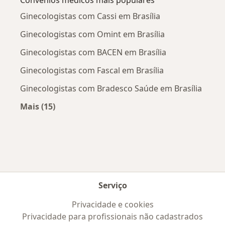
Convênios médicos mais populares
Ginecologistas com Cassi em Brasília
Ginecologistas com Omint em Brasília
Ginecologistas com BACEN em Brasília
Ginecologistas com Fascal em Brasília
Ginecologistas com Bradesco Saúde em Brasília
Mais (15)
Mais na categoria: Convênios médicos mais po
Serviço
Privacidade e cookies
Privacidade para profissionais não cadastrados