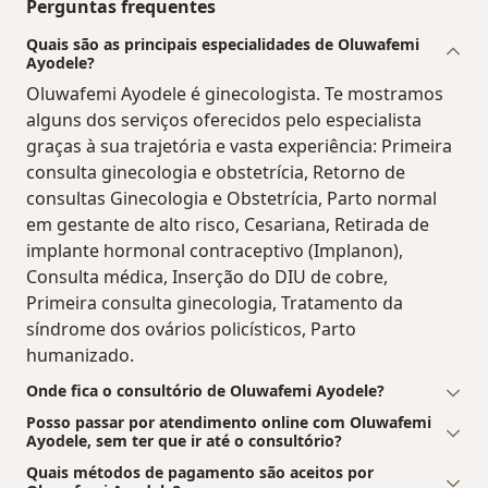
Perguntas frequentes
Quais são as principais especialidades de Oluwafemi
Ayodele?
Oluwafemi Ayodele é ginecologista. Te mostramos
alguns dos serviços oferecidos pelo especialista
graças à sua trajetória e vasta experiência: Primeira
consulta ginecologia e obstetrícia, Retorno de
consultas Ginecologia e Obstetrícia, Parto normal
em gestante de alto risco, Cesariana, Retirada de
implante hormonal contraceptivo (Implanon),
Consulta médica, Inserção do DIU de cobre,
Primeira consulta ginecologia, Tratamento da
síndrome dos ovários policísticos, Parto
humanizado.
Onde fica o consultório de Oluwafemi Ayodele?
Posso passar por atendimento online com Oluwafemi
Ayodele, sem ter que ir até o consultório?
Quais métodos de pagamento são aceitos por