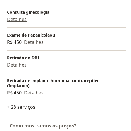
Consulta ginecologia
Detalhes
Exame de Papanicolaou
R$ 450
Detalhes
Retirada do DIU
Detalhes
Retirada de implante hormonal contraceptivo
(Implanon)
R$ 450
Detalhes
+ 28 serviços
Como mostramos os preços?