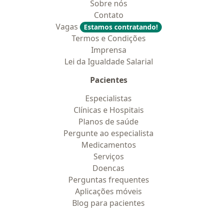
Sobre nós
Contato
Vagas
Estamos contratando!
Termos e Condições
Imprensa
Lei da Igualdade Salarial
Pacientes
Especialistas
Clínicas e Hospitais
Planos de saúde
Pergunte ao especialista
Medicamentos
Serviços
Doencas
Perguntas frequentes
Aplicações móveis
Blog para pacientes