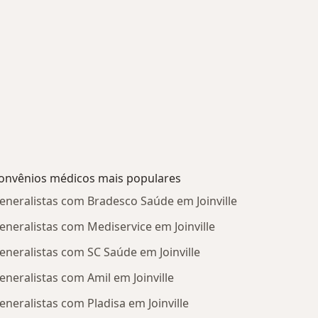
onvênios médicos mais populares
eneralistas com Bradesco Saúde em Joinville
eneralistas com Mediservice em Joinville
eneralistas com SC Saúde em Joinville
eneralistas com Amil em Joinville
eneralistas com Pladisa em Joinville