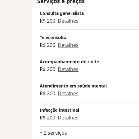
Serviços e preços
Consulta generalista
R$ 200
Detalhes
Teleconsulta
R$ 200
Detalhes
Acompanhamento de rinite
R$ 200
Detalhes
Atendimento em saúde mental
R$ 200
Detalhes
Infecção intestinal
R$ 200
Detalhes
+ 2 serviços