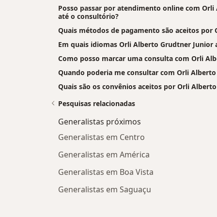
Posso passar por atendimento online com Orli A
até o consultório?
Quais métodos de pagamento são aceitos por Or
Em quais idiomas Orli Alberto Grudtner Junior
Como posso marcar uma consulta com Orli Albe
Quando poderia me consultar com Orli Alberto
Quais são os convênios aceitos por Orli Albert
Pesquisas relacionadas
Generalistas próximos
Generalistas em Centro
Generalistas em América
Generalistas em Boa Vista
Generalistas em Saguaçu