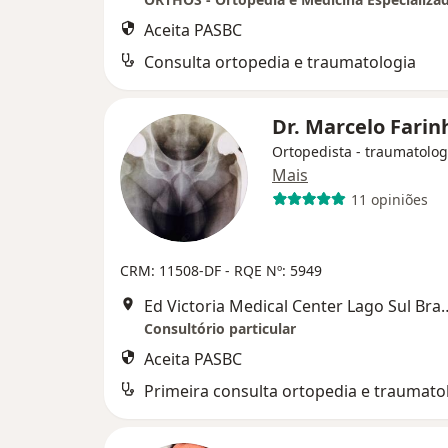
Aceita PASBC
Consulta ortopedia e traumatologia
Dr. Marcelo Fari
Ortopedista - traumatolog
Mais
11 opiniões
CRM: 11508-DF - RQE Nº: 5949
Ed Victoria Medical Center Lag
Consultório particular
Aceita PASBC
Primeira consulta ortopedia e traumato