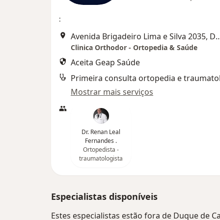
:
Avenida Brigadeiro Lima e Silva 2035
Clinica Orthodor - Ortopedia & Saúde
Aceita Geap Saúde
Primeira consulta ortopedia e traumato
Mostrar mais serviços
Dr. Renan Leal
Fernandes .
Ortopedista -
traumatologista
Especialistas disponíveis
Estes especialistas estão fora de Duque de Ca