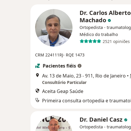
Dr. Carlos Alberto
Machado
Ortopedista - traumatolog
Médico do trabalho
2521 opiniões
CRM 224111RJ- RQE 1473
Pacientes fiéis
Av. 13 de Maio, 23 - 911, Rio de Janeiro
•
Consultório Particular
Aceita Geap Saúde
Primeira consulta ortopedia e traumato
Dr. Daniel Casz
Ortopedista - traumatolog