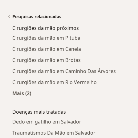
Pesquisas relacionadas
Cirurgiões da mão próximos
Cirurgiões da mão em Pituba
Cirurgiões da mão em Canela
Cirurgiões da mão em Brotas
Cirurgiões da mão em Caminho Das Árvores
Cirurgiões da mão em Rio Vermelho
Mais (2)
Mais na categoria: Cirurgiões da mão próximos
Doenças mais tratadas
Dedo em gatilho em Salvador
Traumatismos Da Mão em Salvador