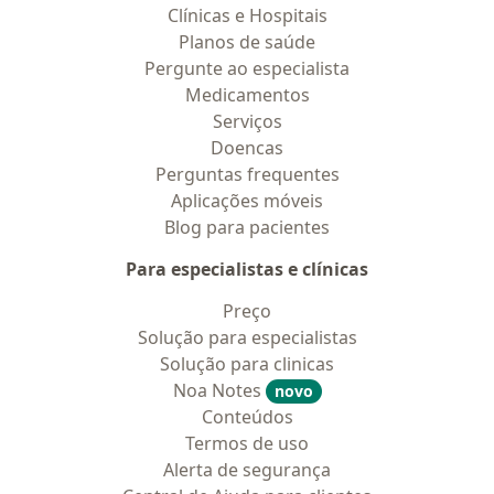
Clínicas e Hospitais
Planos de saúde
Pergunte ao especialista
Medicamentos
Serviços
Doencas
Perguntas frequentes
Aplicações móveis
Blog para pacientes
Para especialistas e clínicas
Preço
Solução para especialistas
Solução para clinicas
Noa Notes
novo
Conteúdos
Termos de uso
Alerta de segurança