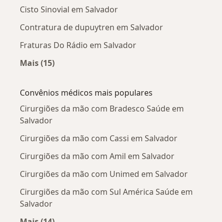
Cisto Sinovial em Salvador
Contratura de dupuytren em Salvador
Fraturas Do Rádio em Salvador
Mais (15)
Mais na categoria: Doenças mais tratadas
Convênios médicos mais populares
Cirurgiões da mão com Bradesco Saúde em
Salvador
Cirurgiões da mão com Cassi em Salvador
Cirurgiões da mão com Amil em Salvador
Cirurgiões da mão com Unimed em Salvador
Cirurgiões da mão com Sul América Saúde em
Salvador
Mais (14)