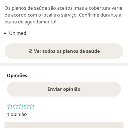
Os planos de saúde são aceitos, mas a cobertura varia
de acordo com o local e o serviço. Confirme durante a
etapa de agendamento!
Unimed
Ver todos os planos de saúde
Opiniões
Enviar opinião
1 opinião