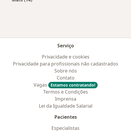
Mais na categoria: Convênios médicos mais po
Serviço
Privacidade e cookies
Privacidade para profissionais não cadastrados
Sobre nós
Contato
Vagas
Estamos contratando!
Termos e Condições
Imprensa
Lei da Igualdade Salarial
Pacientes
Especialistas