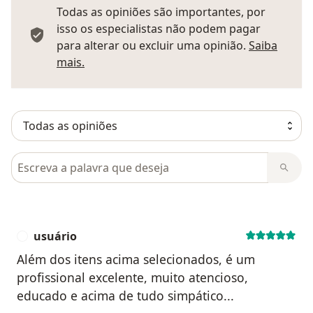
Todas as opiniões são importantes, por
isso os especialistas não podem pagar
para alterar ou excluir uma opinião.
Saiba
Saber mais sobre pareceres
mais.
Pesquisar em opiniões
usuário
U
Além dos itens acima selecionados, é um
profissional excelente, muito atencioso,
educado e acima de tudo simpático...