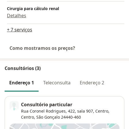
Cirurgia para cálculo renal
Detalhes
+ 7 serviços
Como mostramos os preços?
Consultórios (3)
Endereço 1
Teleconsulta
Endereço 2
Consultório particular
Rua Coronel Rodrigues, 422, sala 907, Centro,
Centro
,
São Gonçalo
24440-460