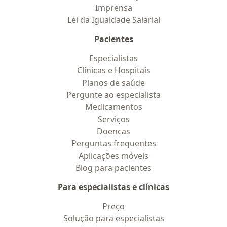
Imprensa
Lei da Igualdade Salarial
Pacientes
Especialistas
Clínicas e Hospitais
Planos de saúde
Pergunte ao especialista
Medicamentos
Serviços
Doencas
Perguntas frequentes
Aplicações móveis
Blog para pacientes
Para especialistas e clínicas
Preço
Solução para especialistas