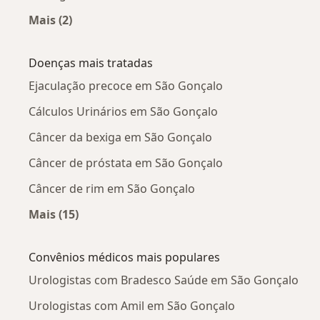
Mais (2)
Mais na categoria: Urologistas próximos
Doenças mais tratadas
Ejaculação precoce em São Gonçalo
Cálculos Urinários em São Gonçalo
Câncer da bexiga em São Gonçalo
Câncer de próstata em São Gonçalo
Câncer de rim em São Gonçalo
Mais (15)
Mais na categoria: Doenças mais tratadas
Convênios médicos mais populares
Urologistas com Bradesco Saúde em São Gonçalo
Urologistas com Amil em São Gonçalo