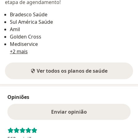
etapa de agendamento!
Bradesco Saúde
Sul América Saúde
Amil
Golden Cross
Mediservice
+2 mais
Ver todos os planos de saúde
Opiniões
Enviar opinião