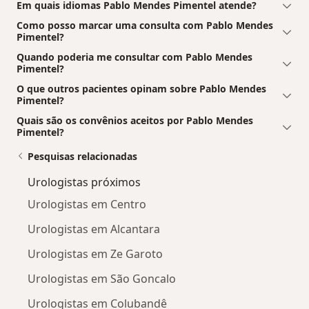
Em quais idiomas Pablo Mendes Pimentel atende?
Como posso marcar uma consulta com Pablo Mendes
Pimentel?
Quando poderia me consultar com Pablo Mendes
Pimentel?
O que outros pacientes opinam sobre Pablo Mendes
Pimentel?
Quais são os convênios aceitos por Pablo Mendes
Pimentel?
Pesquisas relacionadas
Urologistas próximos
Urologistas em Centro
Urologistas em Alcantara
Urologistas em Ze Garoto
Urologistas em São Goncalo
Urologistas em Colubandê