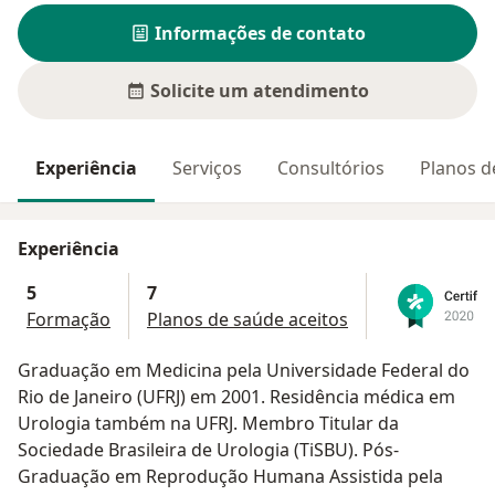
Informações de contato
Solicite um atendimento
Experiência
Serviços
Consultórios
Planos d
Experiência
5
7
Formação
Planos de saúde aceitos
Graduação em Medicina pela Universidade Federal do
Rio de Janeiro (UFRJ) em 2001. Residência médica em
Urologia também na UFRJ. Membro Titular da
Sociedade Brasileira de Urologia (TiSBU). Pós-
Graduação em Reprodução Humana Assistida pela