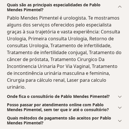
Quais são as principais especialidades de Pablo
Mendes Pimentel?
Pablo Mendes Pimentel é urologista. Te mostramos
alguns dos serviços oferecidos pelo especialista
graças à sua trajetória e vasta experiência: Consulta
Urologia, Primeira consulta Urologia, Retorno de
consultas Urologia, Tratamento de infertilidade,
Tratamento de infertilidade conjugal, Tratamento do
câncer de próstata, Tratamento Cirurgico Da
Incontinencia Urinaria Por Via Vaginal, Tratamento
de incontinência urinária masculina e feminina,
Cirurgia para cálculo renal, Laser para calculo
urinário.
Onde fica o consultório de Pablo Mendes Pimentel?
Posso passar por atendimento online com Pablo
Mendes Pimentel, sem ter que ir até o consultório?
Quais métodos de pagamento são aceitos por Pablo
Mendes Pimentel?