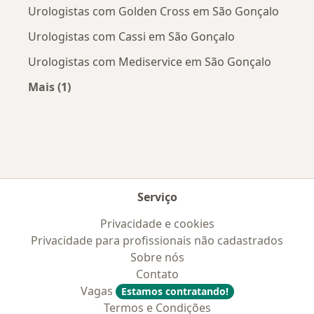
Urologistas com Golden Cross em São Gonçalo
Urologistas com Cassi em São Gonçalo
Urologistas com Mediservice em São Gonçalo
Mais (1)
Mais na categoria: Convênios médicos mais po
Serviço
Privacidade e cookies
Privacidade para profissionais não cadastrados
Sobre nós
Contato
Vagas
Estamos contratando!
Termos e Condições