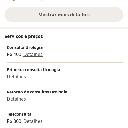
Mostrar mais detalhes
sobre a experiência
Serviços e preços
Consulta Urologia
R$ 400
Detalhes
Primeira consulta Urologia
Detalhes
Retorno de consultas Urologia
Detalhes
Teleconsulta
R$ 800
Detalhes