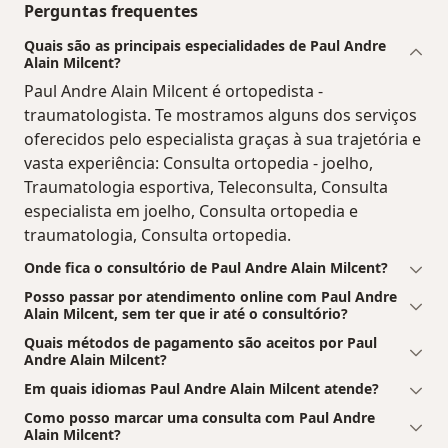
Perguntas frequentes
Quais são as principais especialidades de Paul Andre
Alain Milcent?
Paul Andre Alain Milcent é ortopedista -
traumatologista. Te mostramos alguns dos serviços
oferecidos pelo especialista graças à sua trajetória e
vasta experiência: Consulta ortopedia - joelho,
Traumatologia esportiva, Teleconsulta, Consulta
especialista em joelho, Consulta ortopedia e
traumatologia, Consulta ortopedia.
Onde fica o consultório de Paul Andre Alain Milcent?
Posso passar por atendimento online com Paul Andre
Alain Milcent, sem ter que ir até o consultório?
Quais métodos de pagamento são aceitos por Paul
Andre Alain Milcent?
Em quais idiomas Paul Andre Alain Milcent atende?
Como posso marcar uma consulta com Paul Andre
Alain Milcent?