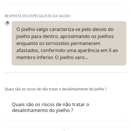
RESPOSTA DO ESPECIALISTA DA SAÚDE :
O joelho valgo caracteriza-se pelo desvio do
joelho para dentro, aproximando os joelhos
enquanto os tornozelos permanecem
afastados, conferindo uma aparência em X ao
membro inferior. O joelho varo…
Quais são os riscos de não tratar o desalinhamento do joelho ?
Quais são os riscos de não tratar o
desalinhamento do joelho ?