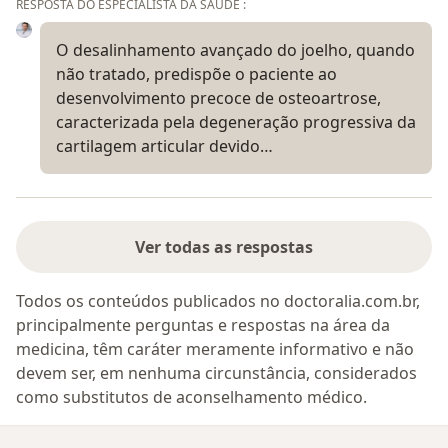
RESPOSTA DO ESPECIALISTA DA SAÚDE :
O desalinhamento avançado do joelho, quando
não tratado, predispõe o paciente ao
desenvolvimento precoce de osteoartrose,
caracterizada pela degeneração progressiva da
cartilagem articular devido…
Ver todas as respostas
Todos os conteúdos publicados no doctoralia.com.br,
principalmente perguntas e respostas na área da
medicina, têm caráter meramente informativo e não
devem ser, em nenhuma circunstância, considerados
como substitutos de aconselhamento médico.