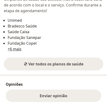
de acordo com o local e o serviço. Confirme durante a
etapa de agendamento!
Unimed
Bradesco Saúde
Saúde Caixa
Fundação Sanepar
Fundação Copel
+6 mais
Ver todos os planos de saúde
Opiniões
Enviar opinião