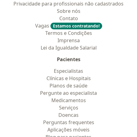
Privacidade para profissionais não cadastrados
Sobre nós
Contato
Vagas
Estamos contratando!
Termos e Condições
Imprensa
Lei da Igualdade Salarial
Pacientes
Especialistas
Clínicas e Hospitais
Planos de saúde
Pergunte ao especialista
Medicamentos
Serviços
Doencas
Perguntas frequentes
Aplicações móveis