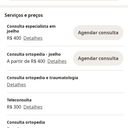
Serviços e preços
Consulta especialista em
joelho
Agendar consulta
R$ 400
Detalhes
Consulta ortopedia - joelho
Agendar consulta
A partir de R$ 400
Detalhes
Consulta ortopedia e traumatologia
Detalhes
Teleconsulta
R$ 300
Detalhes
Consulta ortopedia