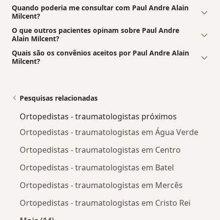
Quando poderia me consultar com Paul Andre Alain
Milcent?
O que outros pacientes opinam sobre Paul Andre
Alain Milcent?
Quais são os convênios aceitos por Paul Andre Alain
Milcent?
Pesquisas relacionadas
Ortopedistas - traumatologistas próximos
Ortopedistas - traumatologistas em Água Verde
Ortopedistas - traumatologistas em Centro
Ortopedistas - traumatologistas em Batel
Ortopedistas - traumatologistas em Mercês
Ortopedistas - traumatologistas em Cristo Rei