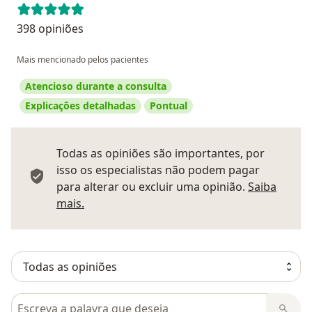
398 opiniões
Mais mencionado pelos pacientes
Atencioso durante a consulta
Explicações detalhadas
Pontual
Todas as opiniões são importantes, por
isso os especialistas não podem pagar
para alterar ou excluir uma opinião.
Saiba
Saber mais sobre pareceres
mais.
Pesquisar em opiniões