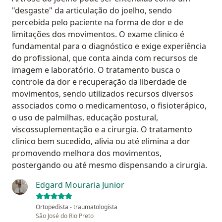
"desgaste" da articulação do joelho, sendo
percebida pelo paciente na forma de dor e de
limitações dos movimentos. O exame clinico é
fundamental para o diagnóstico e exige experiência
do profissional, que conta ainda com recursos de
imagem e laboratório. O tratamento busca o
controle da dor e recuperação da liberdade de
movimentos, sendo utilizados recursos diversos
associados como o medicamentoso, o fisioterápico,
o uso de palmilhas, educação postural,
viscossuplementação e a cirurgia. O tratamento
clinico bem sucedido, alivia ou até elimina a dor
promovendo melhora dos movimentos,
postergando ou até mesmo dispensando a cirurgia.
Edgard Mouraria Junior
Ortopedista - traumatologista
São José do Rio Preto