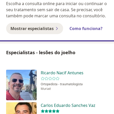
Escolha a consulta online para iniciar ou continuar o
seu tratamento sem sair de casa. Se precisar, você
também pode marcar uma consulta no consultório.
Mostrar especialistas
Como funciona?
Especialistas - lesões do joelho
Ricardo Nacif Antunes
Ortopedista - traumatologista
Muriaé
Carlos Eduardo Sanches Vaz