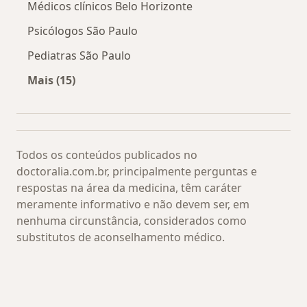
Médicos clínicos Belo Horizonte
Psicólogos São Paulo
Pediatras São Paulo
Mais (15)
Mais na categoria: Os médicos mais procurado
Todos os conteúdos publicados no
doctoralia.com.br, principalmente perguntas e
respostas na área da medicina, têm caráter
meramente informativo e não devem ser, em
nenhuma circunstância, considerados como
substitutos de aconselhamento médico.