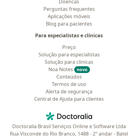
Doencas
Perguntas frequentes
Aplicações móveis
Blog para pacientes
Para especialistas e clínicas
Preço
Solução para especialistas
Solução para clinicas
Noa Notes
novo
Conteúdos
Termos de uso
Alerta de segurança
Central de Ajuda para clientes
Contato
Doctoralia - Homepage
Doctoralia Brasil Serviços Online e Software Ltda
Rua Visconde do Rio Branco, 1488 - 2º andar - Batel