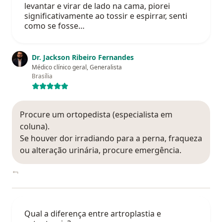
levantar e virar de lado na cama, piorei
significativamente ao tossir e espirrar, senti
como se fosse…
Dr. Jackson Ribeiro Fernandes
Médico clínico geral, Generalista
Brasília
Procure um ortopedista (especialista em
coluna).
Se houver dor irradiando para a perna, fraqueza
ou alteração urinária, procure emergência.
Qual a diferença entre artroplastia e