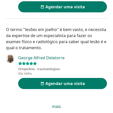
Agendar uma visita
O termo "lesões em joelho" é bem vasto, e necessita
da expertise de um especialista para fazer os
exames físico e radiológico para saber qual lesão é e
qual o tratamento.
George Alfred Delatorre
Ortopedista - traumatologista
Vila Velha
Agendar uma visita
mais