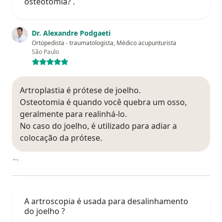
osteotomia? .
Dr. Alexandre Podgaeti
Ortopedista - traumatologista, Médico acupunturista
São Paulo
Artroplastia é prótese de joelho.
Osteotomia é quando você quebra um osso,
geralmente para realinhá-lo.
No caso do joelho, é utilizado para adiar a
colocação da prótese.
A artroscopia é usada para desalinhamento
do joelho ?