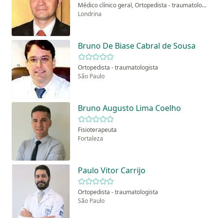
Médico clínico geral, Ortopedista - traumatologista
Londrina
Bruno De Biase Cabral de Sousa
Ortopedista - traumatologista
São Paulo
Bruno Augusto Lima Coelho
Fisioterapeuta
Fortaleza
Paulo Vitor Carrijo
Ortopedista - traumatologista
São Paulo