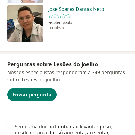
Jose Soares Dantas Neto
Fisioterapeuta
Fortaleza
Perguntas sobre Lesões do joelho
Nossos especialistas responderam a 249 perguntas
sobre Lesões do joelho
Enviar pergunta
Senti uma dor na lombar ao levantar peso,
desde então a dor só aumenta, ao sentar,