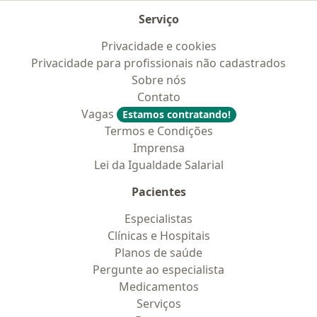
Serviço
Privacidade e cookies
Privacidade para profissionais não cadastrados
Sobre nós
Contato
Vagas
Estamos contratando!
Termos e Condições
Imprensa
Lei da Igualdade Salarial
Pacientes
Especialistas
Clínicas e Hospitais
Planos de saúde
Pergunte ao especialista
Medicamentos
Serviços