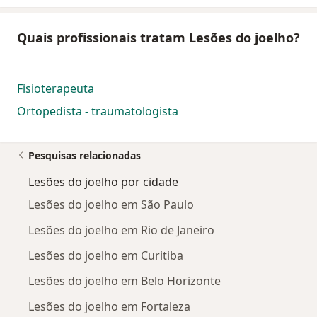
Quais profissionais tratam Lesões do joelho?
Fisioterapeuta
Ortopedista - traumatologista
Pesquisas relacionadas
Lesões do joelho por cidade
Lesões do joelho em São Paulo
Lesões do joelho em Rio de Janeiro
Lesões do joelho em Curitiba
Lesões do joelho em Belo Horizonte
Lesões do joelho em Fortaleza