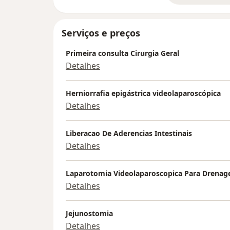
Serviços e preços
Primeira consulta Cirurgia Geral
Detalhes
Herniorrafia epigástrica videolaparoscópica
Detalhes
Liberacao De Aderencias Intestinais
Detalhes
Laparotomia Videolaparoscopica Para Drenag
Detalhes
Jejunostomia
Detalhes