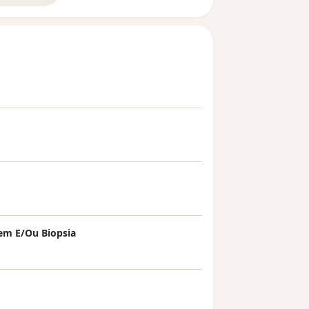
em E/Ou Biopsia