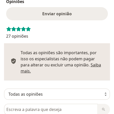
Opiniões
Enviar opinião
27 opiniões
Todas as opiniões são importantes, por
isso os especialistas não podem pagar
para alterar ou excluir uma opinião.
Saiba
Saber mais sobre pareceres
mais.
Pesquisar em opiniões