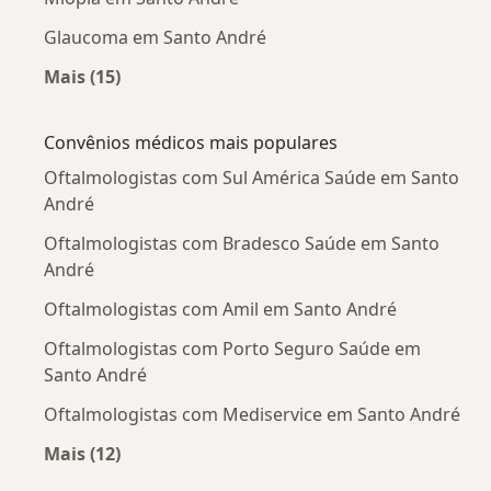
Glaucoma em Santo André
Mais (15)
Mais na categoria: Doenças mais tratadas
Convênios médicos mais populares
Oftalmologistas com Sul América Saúde em Santo
André
Oftalmologistas com Bradesco Saúde em Santo
André
Oftalmologistas com Amil em Santo André
Oftalmologistas com Porto Seguro Saúde em
Santo André
Oftalmologistas com Mediservice em Santo André
Mais (12)
Mais na categoria: Convênios médicos mais po