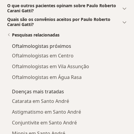
O que outros pacientes opinam sobre Paulo Roberto
Carani Gatti?
Quais são os convênios aceitos por Paulo Roberto
Carani Gatti?
Pesquisas relacionadas
Oftalmologistas próximos
Oftalmologistas em Centro
Oftalmologistas em Vila Assunção
Oftalmologistas em Água Rasa
Doenças mais tratadas
Catarata em Santo André
Astigmatismo em Santo André
Conjuntivite em Santo André
Miopia em Santo André