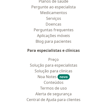
Planos de saúde
Pergunte ao especialista
Medicamentos
Serviços
Doencas
Perguntas frequentes
Aplicações móveis
Blog para pacientes
Para especialistas e clínicas
Preço
Solução para especialistas
Solução para clinicas
Noa Notes
novo
Conteúdos
Termos de uso
Alerta de segurança
Central de Ajuda para clientes