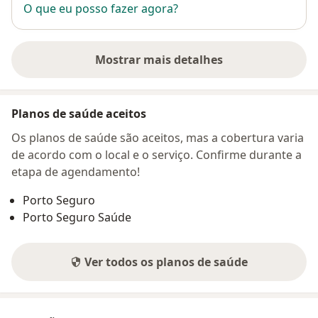
O que eu posso fazer agora?
Mostrar mais detalhes
sobre o endereço
Planos de saúde aceitos
Os planos de saúde são aceitos, mas a cobertura varia
de acordo com o local e o serviço. Confirme durante a
etapa de agendamento!
Porto Seguro
Porto Seguro Saúde
Ver todos os planos de saúde