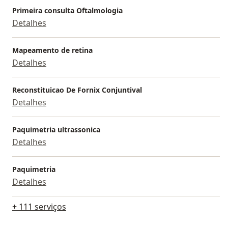
Primeira consulta Oftalmologia
Detalhes
Mapeamento de retina
Detalhes
Reconstituicao De Fornix Conjuntival
Detalhes
Paquimetria ultrassonica
Detalhes
Paquimetria
Detalhes
+ 111 serviços