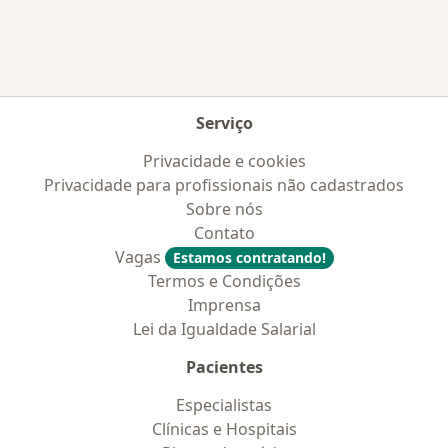
Serviço
Privacidade e cookies
Privacidade para profissionais não cadastrados
Sobre nós
Contato
Vagas
Estamos contratando!
Termos e Condições
Imprensa
Lei da Igualdade Salarial
Pacientes
Especialistas
Clínicas e Hospitais