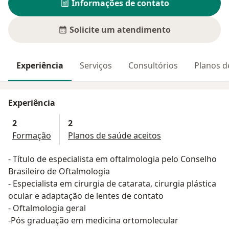
Informações de contato
Solicite um atendimento
Experiência
Serviços
Consultórios
Planos d
Experiência
2
2
Formação
Planos de saúde aceitos
- Título de especialista em oftalmologia pelo Conselho
Brasileiro de Oftalmologia
- Especialista em cirurgia de catarata, cirurgia plástica
ocular e adaptação de lentes de contato
- Oftalmologia geral
-Pós graduação em medicina ortomolecular