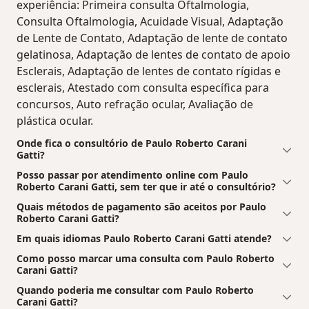
experiência: Primeira consulta Oftalmologia,
Consulta Oftalmologia, Acuidade Visual, Adaptação
de Lente de Contato, Adaptação de lente de contato
gelatinosa, Adaptação de lentes de contato de apoio
Esclerais, Adaptação de lentes de contato rígidas e
esclerais, Atestado com consulta específica para
concursos, Auto refração ocular, Avaliação de
plástica ocular.
Onde fica o consultório de Paulo Roberto Carani
Gatti?
Posso passar por atendimento online com Paulo
Roberto Carani Gatti, sem ter que ir até o consultório?
Quais métodos de pagamento são aceitos por Paulo
Roberto Carani Gatti?
Em quais idiomas Paulo Roberto Carani Gatti atende?
Como posso marcar uma consulta com Paulo Roberto
Carani Gatti?
Quando poderia me consultar com Paulo Roberto
Carani Gatti?