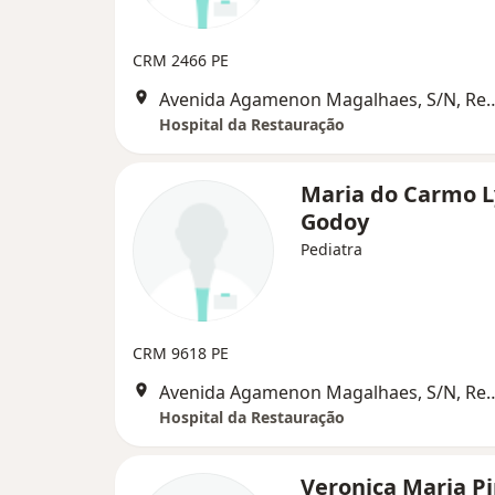
CRM 2466 PE
Avenida Agamenon Magalha
Hospital da Restauração
Maria do Carmo L
Godoy
Pediatra
CRM 9618 PE
Avenida Agamenon Magalha
Hospital da Restauração
Veronica Maria P