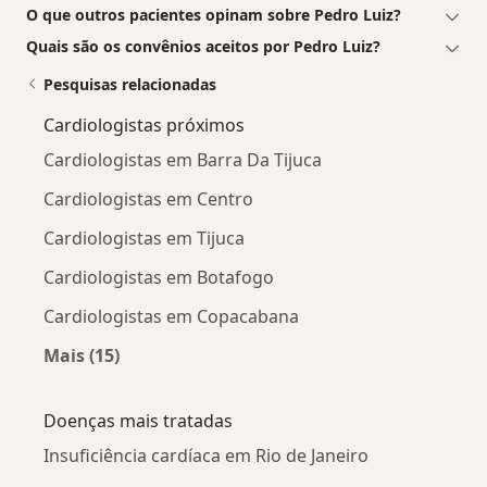
O que outros pacientes opinam sobre Pedro Luiz?
Quais são os convênios aceitos por Pedro Luiz?
Pesquisas relacionadas
Cardiologistas próximos
Cardiologistas em Barra Da Tijuca
Cardiologistas em Centro
Cardiologistas em Tijuca
Cardiologistas em Botafogo
Cardiologistas em Copacabana
Mais (15)
Mais na categoria: Cardiologistas próximos
Doenças mais tratadas
Insuficiência cardíaca em Rio de Janeiro