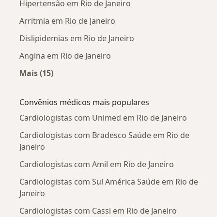
Hipertensão em Rio de Janeiro
Arritmia em Rio de Janeiro
Dislipidemias em Rio de Janeiro
Angina em Rio de Janeiro
Mais (15)
Mais na categoria: Doenças mais tratadas
Convênios médicos mais populares
Cardiologistas com Unimed em Rio de Janeiro
Cardiologistas com Bradesco Saúde em Rio de
Janeiro
Cardiologistas com Amil em Rio de Janeiro
Cardiologistas com Sul América Saúde em Rio de
Janeiro
Cardiologistas com Cassi em Rio de Janeiro