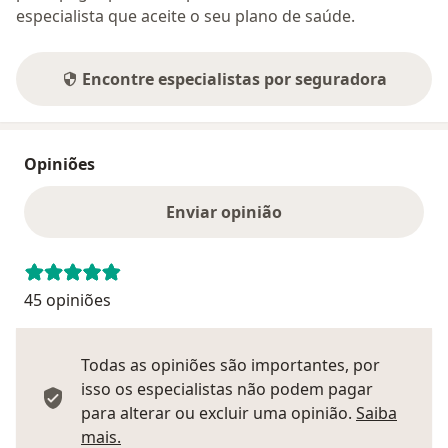
especialista que aceite o seu plano de saúde.
Encontre especialistas por seguradora
Opiniões
Enviar opinião
45 opiniões
Todas as opiniões são importantes, por
isso os especialistas não podem pagar
para alterar ou excluir uma opinião.
Saiba
Saber mais sobre pareceres
mais.