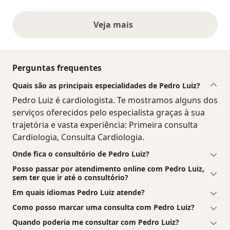
Veja mais
opiniões acima
Perguntas frequentes
Quais são as principais especialidades de Pedro Luiz?
Pedro Luiz é cardiologista. Te mostramos alguns dos
serviços oferecidos pelo especialista graças à sua
trajetória e vasta experiência: Primeira consulta
Cardiologia, Consulta Cardiologia.
Onde fica o consultório de Pedro Luiz?
Posso passar por atendimento online com Pedro Luiz,
sem ter que ir até o consultório?
Em quais idiomas Pedro Luiz atende?
Como posso marcar uma consulta com Pedro Luiz?
Quando poderia me consultar com Pedro Luiz?