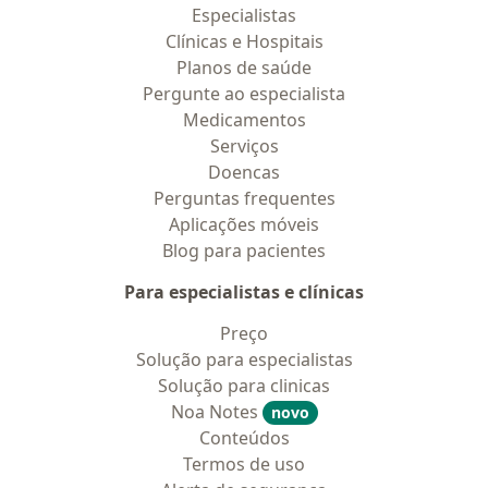
Especialistas
Clínicas e Hospitais
Planos de saúde
Pergunte ao especialista
Medicamentos
Serviços
Doencas
Perguntas frequentes
Aplicações móveis
Blog para pacientes
Para especialistas e clínicas
Preço
Solução para especialistas
Solução para clinicas
Noa Notes
novo
Conteúdos
Termos de uso