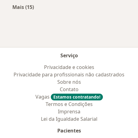
Mais (15)
Mais na categoria: Convênios médicos mais po
Serviço
Privacidade e cookies
Privacidade para profissionais não cadastrados
Sobre nós
Contato
Vagas
Estamos contratando!
Termos e Condições
Imprensa
Lei da Igualdade Salarial
Pacientes