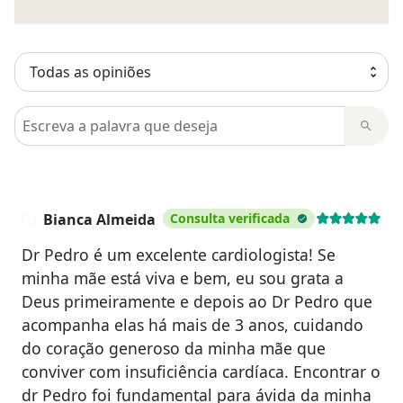
Pesquisar em opiniões
Bianca Almeida
Consulta verificada
B
Dr Pedro é um excelente cardiologista! Se
minha mãe está viva e bem, eu sou grata a
Deus primeiramente e depois ao Dr Pedro que
acompanha elas há mais de 3 anos, cuidando
do coração generoso da minha mãe que
conviver com insuficiência cardíaca. Encontrar o
dr Pedro foi fundamental para ávida da minha