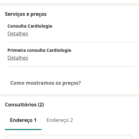
Serviços e preços
Consulta Cardiologia
Detalhes
Primeira consulta Cardiologia
Detalhes
Como mostramos os preços?
Consultórios (2)
Endereço 1
Endereço 2