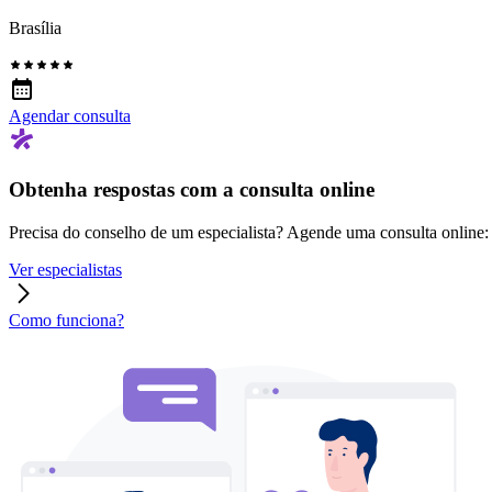
Brasília
Agendar consulta
Obtenha respostas com a consulta online
Precisa do conselho de um especialista? Agende uma consulta online: r
Ver especialistas
Como funciona?