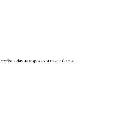
eceba todas as respostas sem sair de casa.