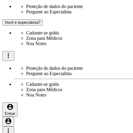
Proteção de dados do paciente
Pergunte ao Especialista
Você é especialista?
Cadastre-se grátis
Zona para Médicos
Noa Notes
Proteção de dados do paciente
Pergunte ao Especialista
Cadastre-se grátis
Zona para Médicos
Noa Notes
Entrar