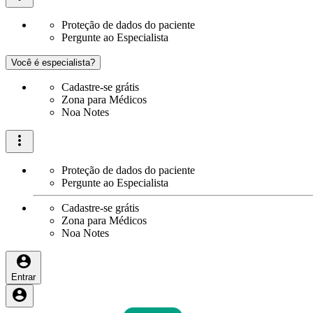
Proteção de dados do paciente
Pergunte ao Especialista
Você é especialista?
Cadastre-se grátis
Zona para Médicos
Noa Notes
Proteção de dados do paciente
Pergunte ao Especialista
Cadastre-se grátis
Zona para Médicos
Noa Notes
Entrar