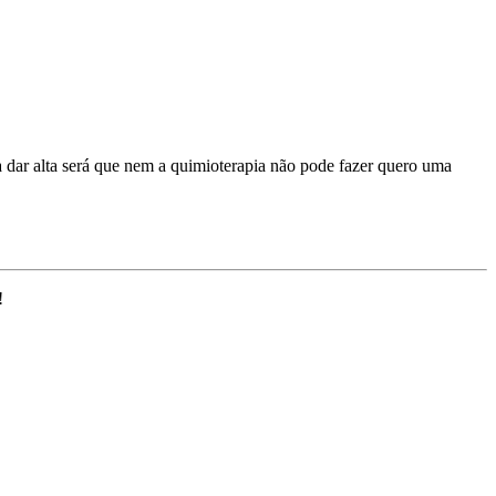
a dar alta será que nem a quimioterapia não pode fazer quero uma
!