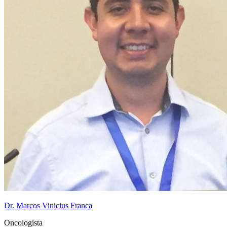
Dr. Marcos Vinicius Franca
Oncologista