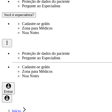
Proteção de dados do paciente
Pergunte ao Especialista
Você é especialista?
Cadastre-se grátis
Zona para Médicos
Noa Notes
Proteção de dados do paciente
Pergunte ao Especialista
Cadastre-se grátis
Zona para Médicos
Noa Notes
Entrar
Início