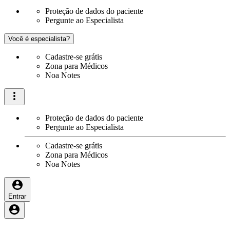
Proteção de dados do paciente
Pergunte ao Especialista
Você é especialista?
Cadastre-se grátis
Zona para Médicos
Noa Notes
Proteção de dados do paciente
Pergunte ao Especialista
Cadastre-se grátis
Zona para Médicos
Noa Notes
Entrar