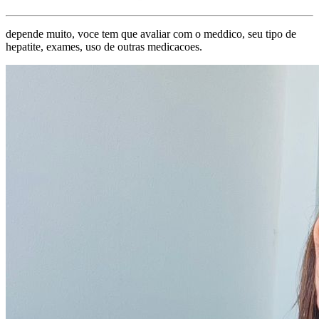
depende muito, voce tem que avaliar com o meddico, seu tipo de
hepatite, exames, uso de outras medicacoes.