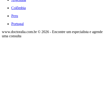
Colômbia
Peru
Portugal
www.doctoralia.com.br © 2026 - Encontre um especialista e agende
uma consulta