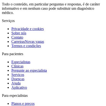
Todo o conteúdo, em particular perguntas e respostas, é de caráter
informativo e em nenhum caso pode substituir um diagnóstico
médico.
Serviços
Privacidade e cookies
Sobre nós
Contato
Carreiras
Novas vagas
Termos e condições
Para pacientes
Especialistas
Clínicas
Pergunte ao especialista
Serviços
Doenças
Ajuda
Aplicativo
Para especialistas
Planos e preços