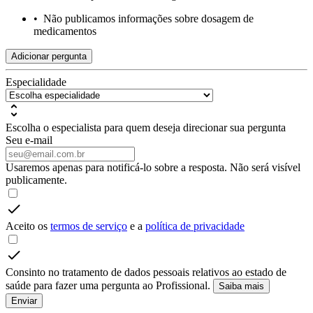
•
Não publicamos informações sobre dosagem de
medicamentos
Adicionar pergunta
Especialidade
Escolha o especialista para quem deseja direcionar sua pergunta
Seu e-mail
Usaremos apenas para notificá-lo sobre a resposta. Não será visível
publicamente.
Aceito os
termos de serviço
e a
política de privacidade
Consinto no tratamento de dados pessoais relativos ao estado de
saúde para fazer uma pergunta ao Profissional.
Saiba mais
Enviar