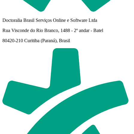
Doctoralia Brasil Serviços Online e Software Ltda
Rua Visconde do Rio Branco, 1488 - 2º andar - Batel
80420-210 Curitiba (Paraná), Brasil