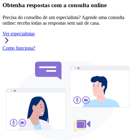
Obtenha respostas com a consulta online
Precisa do conselho de um especialista? Agende uma consulta
online: receba todas as respostas sem sair de casa.
Ver especialistas
Como funciona?