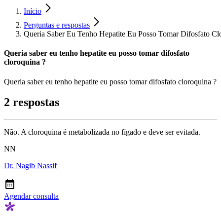
Início
Perguntas e respostas
Queria Saber Eu Tenho Hepatite Eu Posso Tomar Difosfato Cl
Queria saber eu tenho hepatite eu posso tomar difosfato
cloroquina ?
Queria saber eu tenho hepatite eu posso tomar difosfato cloroquina ?
2 respostas
Não. A cloroquina é metabolizada no fígado e deve ser evitada.
NN
Dr. Nagib Nassif
Agendar consulta