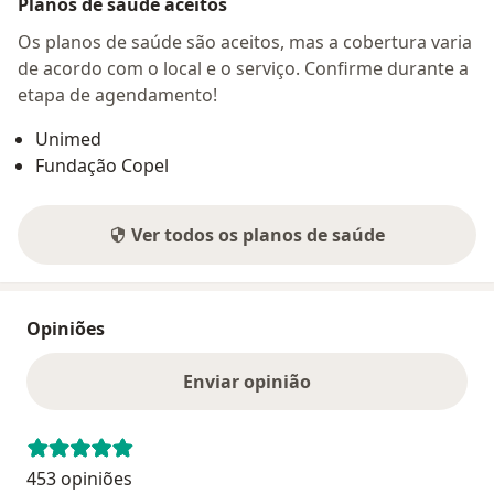
Planos de saúde aceitos
Os planos de saúde são aceitos, mas a cobertura varia
de acordo com o local e o serviço. Confirme durante a
etapa de agendamento!
Unimed
Fundação Copel
Ver todos os planos de saúde
Opiniões
Enviar opinião
453 opiniões