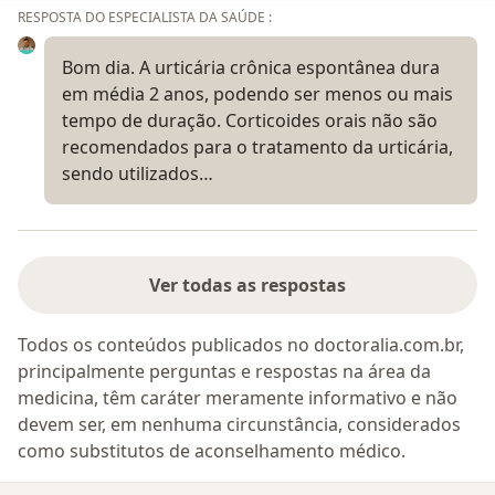
RESPOSTA DO ESPECIALISTA DA SAÚDE :
Bom dia. A urticária crônica espontânea dura
em média 2 anos, podendo ser menos ou mais
tempo de duração. Corticoides orais não são
recomendados para o tratamento da urticária,
sendo utilizados…
Ver todas as respostas
Todos os conteúdos publicados no doctoralia.com.br,
principalmente perguntas e respostas na área da
medicina, têm caráter meramente informativo e não
devem ser, em nenhuma circunstância, considerados
como substitutos de aconselhamento médico.