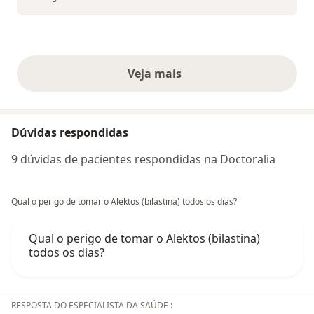
Veja mais
opiniões acima
Dúvidas respondidas
9 dúvidas de pacientes respondidas na Doctoralia
Qual o perigo de tomar o Alektos (bilastina) todos os dias?
Qual o perigo de tomar o Alektos (bilastina)
todos os dias?
RESPOSTA DO ESPECIALISTA DA SAÚDE :