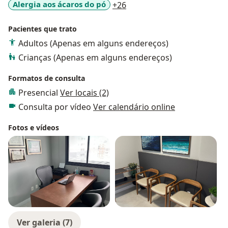
a11y_sr_more_diseases
Alergia aos ácaros do pó
+26
Pacientes que trato
Adultos (Apenas em alguns endereços)
Crianças (Apenas em alguns endereços)
Formatos de consulta
Presencial
Ver locais (2)
Consulta por vídeo
Ver calendário online
Fotos e vídeos
Ver galeria (7)