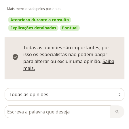
Mais mencionado pelos pacientes
Atencioso durante a consulta
Explicações detalhadas
Pontual
Todas as opiniões são importantes, por
isso os especialistas não podem pagar
para alterar ou excluir uma opinião.
Saiba
Saber mais sobre pareceres
mais.
Pesquisar em opiniões