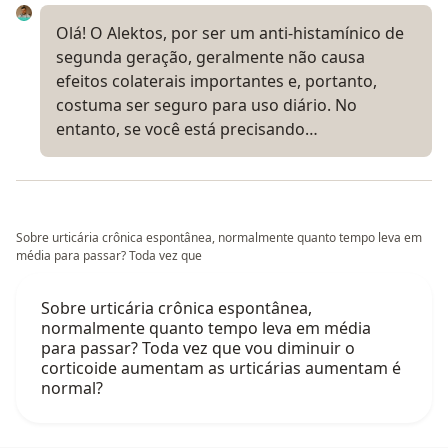
Olá! O Alektos, por ser um anti-histamínico de
segunda geração, geralmente não causa
efeitos colaterais importantes e, portanto,
costuma ser seguro para uso diário. No
entanto, se você está precisando…
Sobre urticária crônica espontânea, normalmente quanto tempo leva em
média para passar? Toda vez que
Sobre urticária crônica espontânea,
normalmente quanto tempo leva em média
para passar? Toda vez que vou diminuir o
corticoide aumentam as urticárias aumentam é
normal?