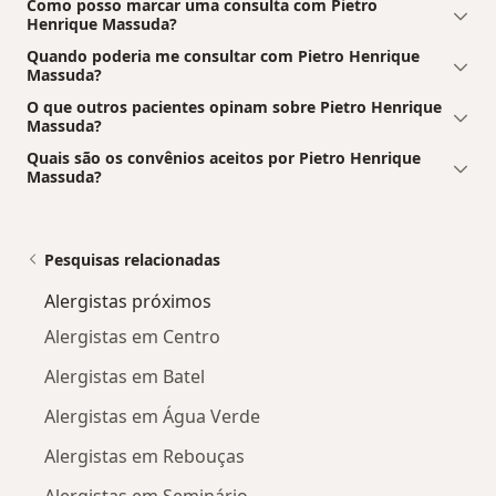
Como posso marcar uma consulta com Pietro
Henrique Massuda?
Quando poderia me consultar com Pietro Henrique
Massuda?
O que outros pacientes opinam sobre Pietro Henrique
Massuda?
Quais são os convênios aceitos por Pietro Henrique
Massuda?
Pesquisas relacionadas
Alergistas próximos
Alergistas em Centro
Alergistas em Batel
Alergistas em Água Verde
Alergistas em Rebouças