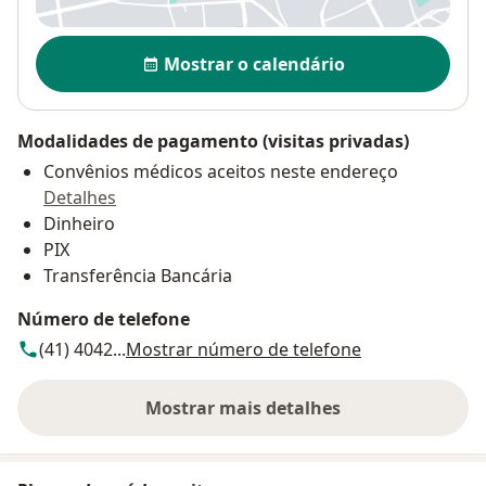
consulta.
Disponibilidade
Mostrar o calendário
Modalidades de pagamento (visitas privadas)
Convênios médicos aceitos neste endereço
Detalhes
Dinheiro
PIX
Transferência Bancária
Número de telefone
(41) 4042...
Mostrar número de telefone
Mostrar mais detalhes
sobre o endereço