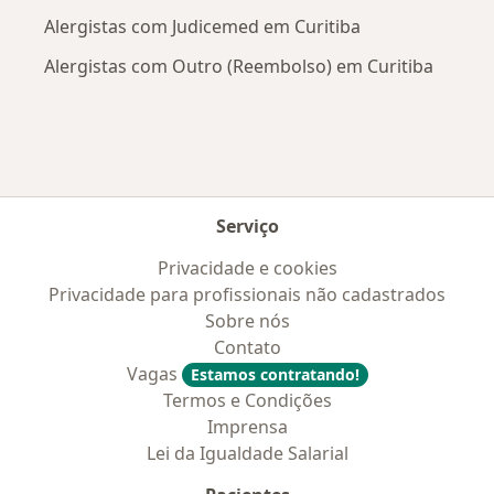
Alergistas com Judicemed em Curitiba
Alergistas com Outro (Reembolso) em Curitiba
Serviço
Privacidade e cookies
Privacidade para profissionais não cadastrados
Sobre nós
Contato
Vagas
Estamos contratando!
Termos e Condições
Imprensa
Lei da Igualdade Salarial