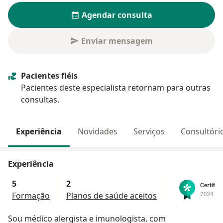
Agendar consulta
Enviar mensagem
Pacientes fiéis
Pacientes deste especialista retornam para outras
consultas.
Experiência
Novidades
Serviços
Consultóri
Experiência
5
2
Formação
Planos de saúde aceitos
Sou médico alergista e imunologista, com