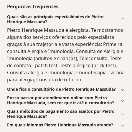
Perguntas frequentes
Quais são as principais especialidades de Pietro
Henrique Massuda?
Pietro Henrique Massuda é alergista. Te mostramos
alguns dos serviços oferecidos pelo especialista
graças à sua trajetória e vasta experiência: Primeira
consulta Alergia e Imunologia, Consulta de Alergia e
Imunologia (adultos e crianças), Teleconsulta, Teste
de contato - patch test, Teste alérgico (prick test),
Consulta alergia e imunologia, Imunoterapia - vacina
para alergia, Consulta de retorno.
Onde fica o consultório de Pietro Henrique Massuda?
Posso passar por atendimento online com Pietro
Henrique Massuda, sem ter que ir até o consultório?
Quais métodos de pagamento são aceitos por Pietro
Henrique Massuda?
Em quais idiomas Pietro Henrique Massuda atende?