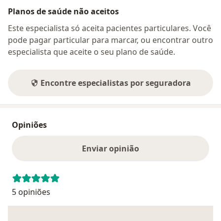
Planos de saúde não aceitos
Este especialista só aceita pacientes particulares. Você
pode pagar particular para marcar, ou encontrar outro
especialista que aceite o seu plano de saúde.
Encontre especialistas por seguradora
Opiniões
Enviar opinião
5 opiniões