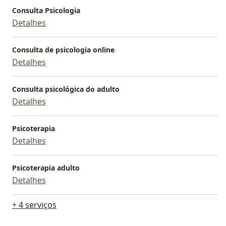
Consulta Psicologia
Detalhes
Consulta de psicologia online
Detalhes
Consulta psicológica do adulto
Detalhes
Psicoterapia
Detalhes
Psicoterapia adulto
Detalhes
+ 4 serviços