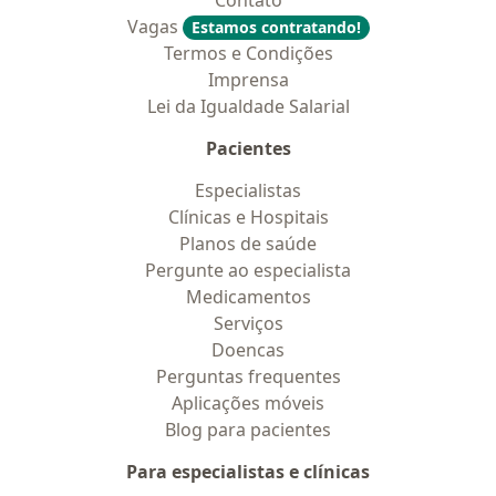
Contato
Vagas
Estamos contratando!
Termos e Condições
Imprensa
Lei da Igualdade Salarial
Pacientes
Especialistas
Clínicas e Hospitais
Planos de saúde
Pergunte ao especialista
Medicamentos
Serviços
Doencas
Perguntas frequentes
Aplicações móveis
Blog para pacientes
Para especialistas e clínicas