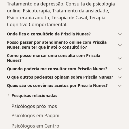
Tratamento da depressão, Consulta de psicologia
online, Psicoterapia, Tratamento da ansiedade,
Psicoterapia adulto, Terapia de Casal, Terapia
Cognitivo Comportamental.
Onde fica o consultório de Priscila Nunes?
Posso passar por atendimento online com Priscila
Nunes, sem ter que ir até o consultório?
Como posso marcar uma consulta com Priscila
Nunes?
Quando poderia me consultar com Priscila Nunes?
O que outros pacientes opinam sobre Priscila Nunes?
Quais são os convênios aceitos por Priscila Nunes?
Pesquisas relacionadas
Psicólogos próximos
Psicólogos em Pagani
Psicólogos em Centro