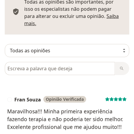
Todas as opiniões são importantes, por
isso os especialistas não podem pagar
para alterar ou excluir uma opinião.
Saiba
Saber mais sobre pareceres
mais.
Pesquisar em opiniões
Fran Souza
Opinião Verificada
F
Maravilhosa!!! Minha primeira experiência
fazendo terapia e não poderia ter sido melhor.
Excelente profissional que me ajudou muito!!!