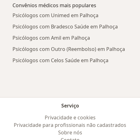
Convênios médicos mais populares
Psicólogos com Unimed em Palhoça
Psicólogos com Bradesco Saúde em Palhoça
Psicólogos com Amil em Palhoça
Psicólogos com Outro (Reembolso) em Palhoça
Psicólogos com Celos Saúde em Palhoça
Serviço
Privacidade e cookies
Privacidade para profissionais não cadastrados
Sobre nós