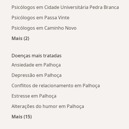
Psicólogos em Cidade Universitária Pedra Branca
Psicólogos em Passa Vinte
Psicólogos em Caminho Novo
Mais (2)
Mais na categoria: Psicólogos próximos
Doenças mais tratadas
Ansiedade em Palhoça
Depressão em Palhoça
Conflitos de relacionamento em Palhoça
Estresse em Palhoça
Alterações do humor em Palhoça
Mais (15)
Mais na categoria: Doenças mais tratadas