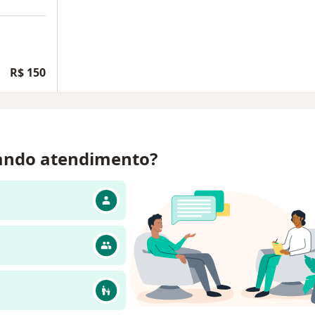
R$ 150
ando atendimento?