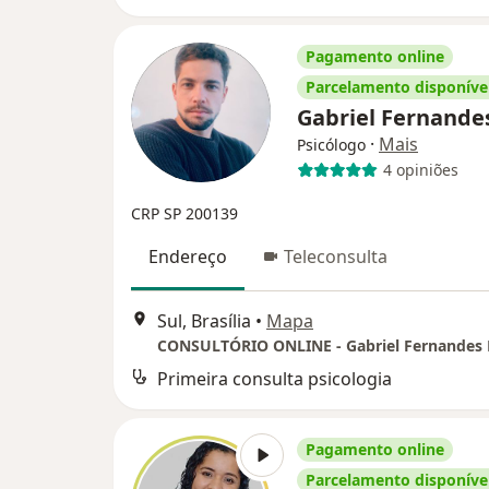
Pagamento online
Parcelamento disponíve
Gabriel Fernande
·
Mais
Psicólogo
4 opiniões
CRP SP 200139
Endereço
Teleconsulta
Sul, Brasília
•
Mapa
Primeira consulta psicologia
Pagamento online
Parcelamento disponíve