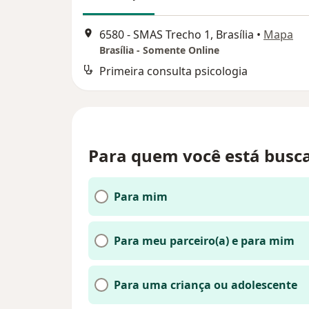
6580 - SMAS Trecho 1, Brasília
•
Mapa
Brasília - Somente Online
Primeira consulta psicologia
Para quem você está busc
Para mim
Para meu parceiro(a) e para mim
Para uma criança ou adolescente