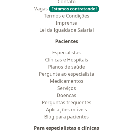
Contato
Vagas
Estamos contratando!
Termos e Condições
Imprensa
Lei da Igualdade Salarial
Pacientes
Especialistas
Clínicas e Hospitais
Planos de saúde
Pergunte ao especialista
Medicamentos
Serviços
Doencas
Perguntas frequentes
Aplicações móveis
Blog para pacientes
Para especialistas e clínicas