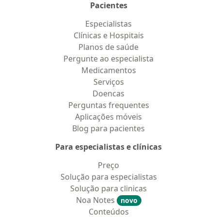
Pacientes
Especialistas
Clínicas e Hospitais
Planos de saúde
Pergunte ao especialista
Medicamentos
Serviços
Doencas
Perguntas frequentes
Aplicações móveis
Blog para pacientes
Para especialistas e clínicas
Preço
Solução para especialistas
Solução para clinicas
Noa Notes
novo
Conteúdos