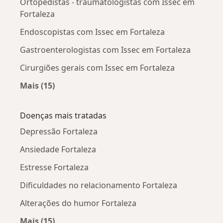
Ortopedistas - traumatologistas com Issec em
Fortaleza
Endoscopistas com Issec em Fortaleza
Gastroenterologistas com Issec em Fortaleza
Cirurgiões gerais com Issec em Fortaleza
Mais (15)
Mais na categoria: Outros especialistas da Isse
Doenças mais tratadas
Depressão Fortaleza
Ansiedade Fortaleza
Estresse Fortaleza
Dificuldades no relacionamento Fortaleza
Alterações do humor Fortaleza
Mais (15)