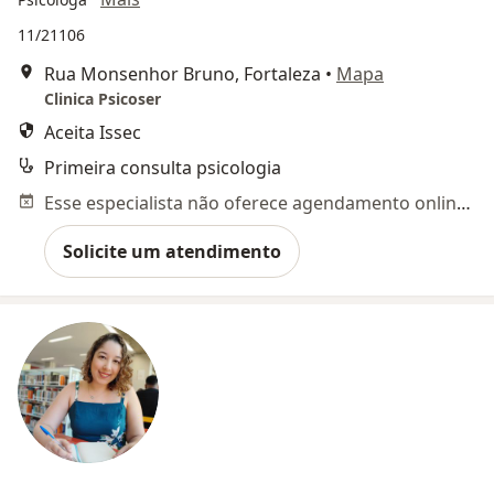
11/21106
Rua Monsenhor Bruno, Fortaleza
•
Mapa
Clinica Psicoser
Aceita Issec
Primeira consulta psicologia
Esse especialista não oferece agendamento online para esse endereço.
Solicite um atendimento