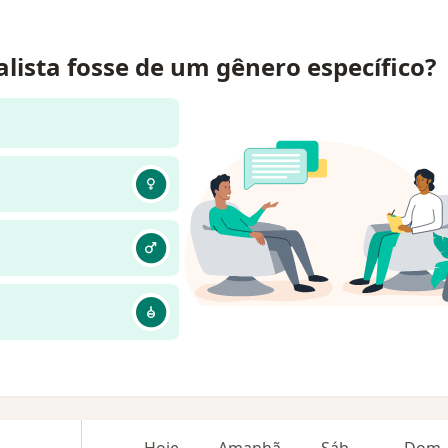
alista fosse de um gênero específico?