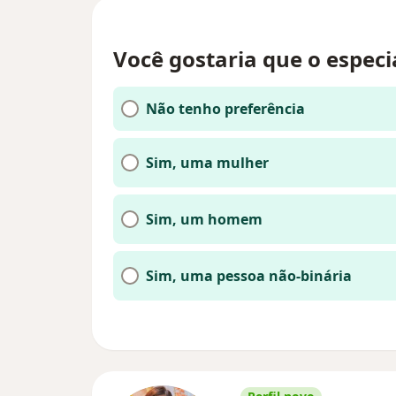
Você gostaria que o especi
Não tenho preferência
Sim, uma mulher
Sim, um homem
Sim, uma pessoa não-binária