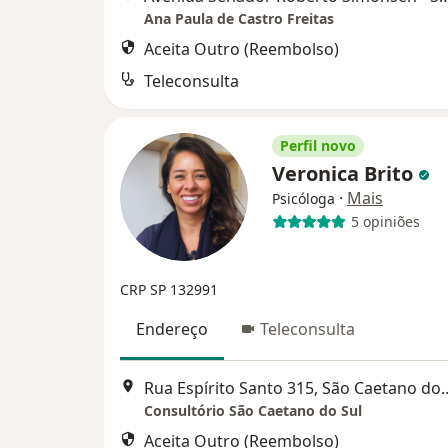
Ana Paula de Castro Freitas
Aceita Outro (Reembolso)
Teleconsulta
Perfil novo
Veronica Brito
·
Mais
Psicóloga
5 opiniões
CRP SP 132991
Endereço
Teleconsulta
Rua Espírito Santo 315
Consultório São Caetano do Sul
Aceita Outro (Reembolso)