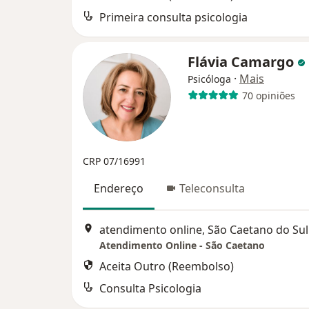
Primeira consulta psicologia
Flávia Camargo
·
Mais
Psicóloga
70 opiniões
CRP 07/16991
Endereço
Teleconsulta
atendimento online, São Caetano do Sul
Atendimento Online - São Caetano
Aceita Outro (Reembolso)
Consulta Psicologia