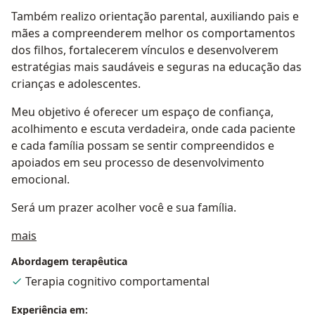
Também realizo orientação parental, auxiliando pais e
mães a compreenderem melhor os comportamentos
dos filhos, fortalecerem vínculos e desenvolverem
estratégias mais saudáveis e seguras na educação das
crianças e adolescentes.
Meu objetivo é oferecer um espaço de confiança,
acolhimento e escuta verdadeira, onde cada paciente
e cada família possam se sentir compreendidos e
apoiados em seu processo de desenvolvimento
emocional.
Será um prazer acolher você e sua família.
Sobre mim
mais
Abordagem terapêutica
Terapia cognitivo comportamental
Experiência em: