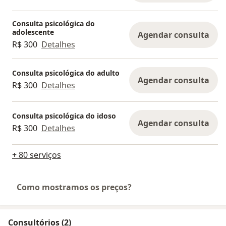
Consulta psicológica do
adolescente
Agendar consulta
R$ 300
Detalhes
Consulta psicológica do adulto
Agendar consulta
R$ 300
Detalhes
Consulta psicológica do idoso
Agendar consulta
R$ 300
Detalhes
+ 80 serviços
Como mostramos os preços?
Consultórios (2)