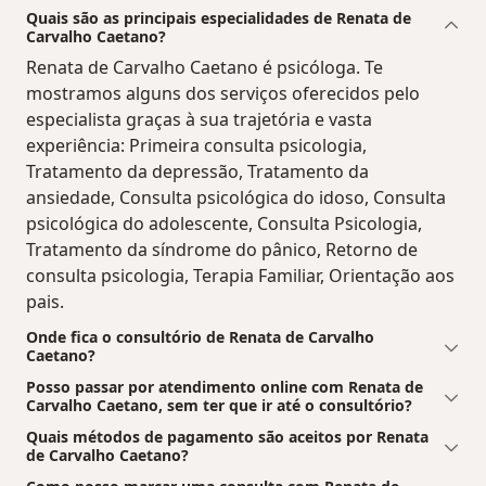
Quais são as principais especialidades de Renata de
Carvalho Caetano?
Renata de Carvalho Caetano é psicóloga. Te
mostramos alguns dos serviços oferecidos pelo
especialista graças à sua trajetória e vasta
experiência: Primeira consulta psicologia,
Tratamento da depressão, Tratamento da
ansiedade, Consulta psicológica do idoso, Consulta
psicológica do adolescente, Consulta Psicologia,
Tratamento da síndrome do pânico, Retorno de
consulta psicologia, Terapia Familiar, Orientação aos
pais.
Onde fica o consultório de Renata de Carvalho
Caetano?
Posso passar por atendimento online com Renata de
Carvalho Caetano, sem ter que ir até o consultório?
Quais métodos de pagamento são aceitos por Renata
de Carvalho Caetano?