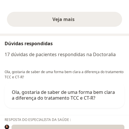
Veja mais
opiniões acima
Dúvidas respondidas
17 dúvidas de pacientes respondidas na Doctoralia
Ola, gostaria de saber de uma forma bem clara a diferença do tratamento
TCC e CT-R?
Ola, gostaria de saber de uma forma bem clara
a diferença do tratamento TCC e CT-R?
RESPOSTA DO ESPECIALISTA DA SAÚDE :