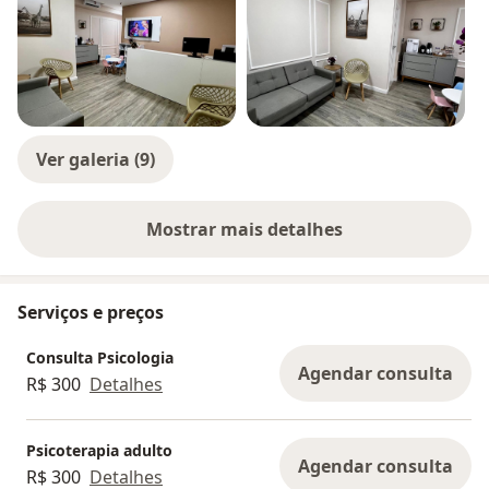
Ver galeria (9)
Mostrar mais detalhes
sobre a experiência
Serviços e preços
Consulta Psicologia
Agendar consulta
R$ 300
Detalhes
Psicoterapia adulto
Agendar consulta
R$ 300
Detalhes