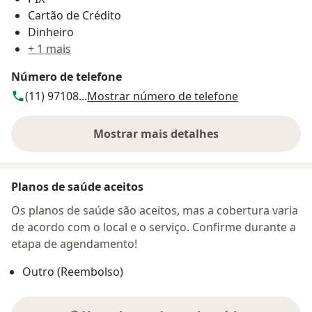
Cartão de Crédito
Dinheiro
+ 1 mais
Número de telefone
(11) 97108...
Mostrar número de telefone
Mostrar mais detalhes
sobre o endereço
Planos de saúde aceitos
Os planos de saúde são aceitos, mas a cobertura varia
de acordo com o local e o serviço. Confirme durante a
etapa de agendamento!
Outro (Reembolso)