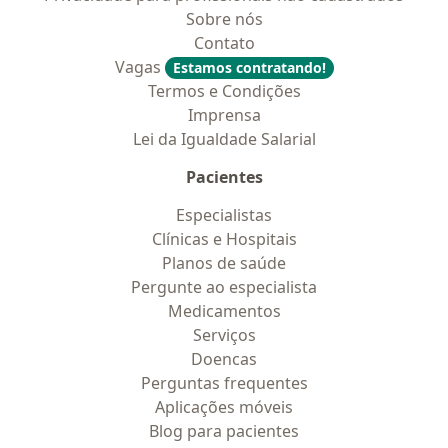
Sobre nós
Contato
Vagas
Estamos contratando!
Termos e Condições
Imprensa
Lei da Igualdade Salarial
Pacientes
Especialistas
Clínicas e Hospitais
Planos de saúde
Pergunte ao especialista
Medicamentos
Serviços
Doencas
Perguntas frequentes
Aplicações móveis
Blog para pacientes