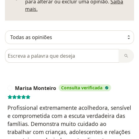
para alterar ou excluir uma opinião.
Saiba
Saber mais sobre pareceres
mais.
Pesquisar em opiniões
Marisa Monteiro
Consulta verificada
M
Profissional extremamente acolhedora, sensível
e comprometida com a escuta verdadeira das
famílias. Demonstra muito cuidado ao
trabalhar com crianças, adolescentes e relações