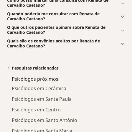
Como posso marcar uma consulta com Renata de
Carvalho Caetano?
Quando poderia me consultar com Renata de
Carvalho Caetano?
O que outros pacientes opinam sobre Renata de
Carvalho Caetano?
Quais são os convênios aceitos por Renata de
Carvalho Caetano?
Pesquisas relacionadas
Psicólogos próximos
Psicólogos em Cerâmica
Psicólogos em Santa Paula
Psicólogos em Centro
Psicólogos em Santo Antônio
Psicólogos em Santa Maria