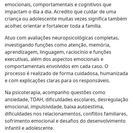
emocionais, comportamentais e cognitivos que
impactam o dia a dia. Acredito que cuidar de uma
criança ou adolescente muitas vezes significa também
acolher, orientar e fortalecer toda a família.
Atuo com avaliações neuropsicológicas completas,
investigando funções como atenção, memória,
aprendizagem, linguagem, raciocínio e funções
executivas, além dos aspectos emocionais e
comportamentais envolvidos em cada caso. O
processo é realizado de forma cuidadosa, humanizada
e com explicações claras para os responsáveis.
Na psicoterapia, acompanho questões como
ansiedade, TDAH, dificuldades escolares, desregulação
emocional, impulsividade, baixa autoestima,
dificuldades nos relacionamentos, conflitos familiares,
sofrimento emocional e desafios do desenvolvimento
infantil e adolescente.