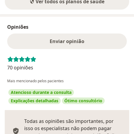
Ver todos os planos de saúde
Opiniões
Enviar opinião
70 opiniões
Mais mencionado pelos pacientes
Atencioso durante a consulta
Explicações detalhadas
Ótimo consultório
Todas as opiniões são importantes, por
isso os especialistas não podem pagar