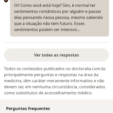
Oi! Como você está hoje? Sim, é normal ter
sentimentos românticos por alguém e passar
dias pensando nessa pessoa, mesmo sabendo
que a situação não tem futuro. Esses
sentimentos podem ser intensos…
Ver todas as respostas
Todos os conteúdos publicados no doctoralia.com.br,
principalmente perguntas e respostas na área da
medicina, têm caráter meramente informativo e não
devem ser, em nenhuma circunstância, considerados
como substitutos de aconselhamento médico.
Perguntas frequentes