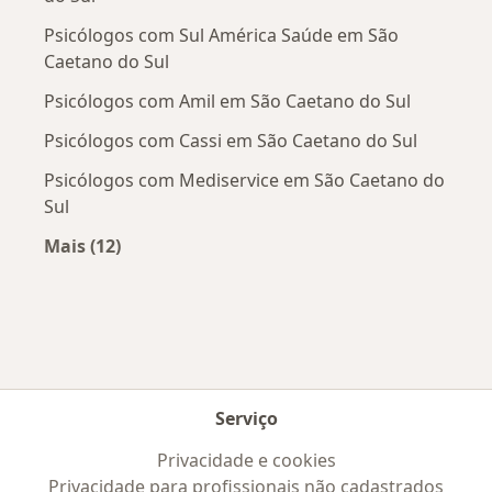
Psicólogos com Sul América Saúde em São
Caetano do Sul
Psicólogos com Amil em São Caetano do Sul
Psicólogos com Cassi em São Caetano do Sul
Psicólogos com Mediservice em São Caetano do
Sul
Mais (12)
Mais na categoria: Convênios médicos mais po
Serviço
Privacidade e cookies
Privacidade para profissionais não cadastrados