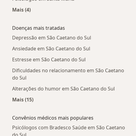
Mais (4)
Mais na categoria: Psicólogos próximos
Doenças mais tratadas
Depressão em São Caetano do Sul
Ansiedade em São Caetano do Sul
Estresse em São Caetano do Sul
Dificuldades no relacionamento em São Caetano
do Sul
Alterações do humor em São Caetano do Sul
Mais (15)
Mais na categoria: Doenças mais tratadas
Convênios médicos mais populares
Psicólogos com Bradesco Saúde em São Caetano
do Sul