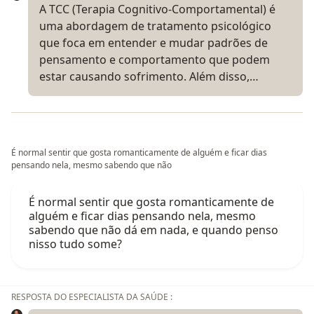
A TCC (Terapia Cognitivo-Comportamental) é
uma abordagem de tratamento psicológico
que foca em entender e mudar padrões de
pensamento e comportamento que podem
estar causando sofrimento. Além disso,…
É normal sentir que gosta romanticamente de alguém e ficar dias
pensando nela, mesmo sabendo que não
É normal sentir que gosta romanticamente de
alguém e ficar dias pensando nela, mesmo
sabendo que não dá em nada, e quando penso
nisso tudo some?
RESPOSTA DO ESPECIALISTA DA SAÚDE :