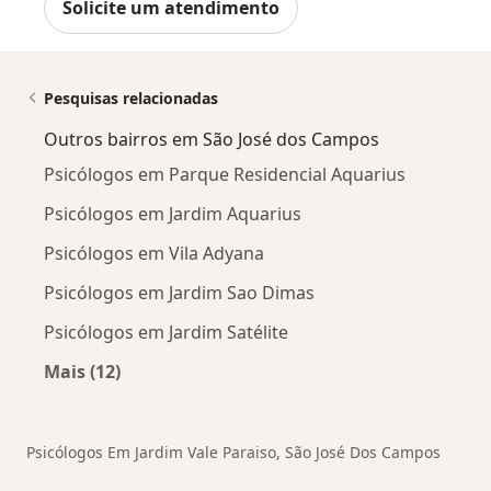
Solicite um atendimento
Pesquisas relacionadas
Outros bairros em São José dos Campos
Psicólogos em Parque Residencial Aquarius
Psicólogos em Jardim Aquarius
Psicólogos em Vila Adyana
Psicólogos em Jardim Sao Dimas
Psicólogos em Jardim Satélite
Mais (12)
Mais na categoria: Outros bairros em São Jos
Psicólogos Em Jardim Vale Paraiso, São José Dos Campos