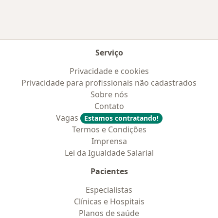
Serviço
Privacidade e cookies
Privacidade para profissionais não cadastrados
Sobre nós
Contato
Vagas
Estamos contratando!
Termos e Condições
Imprensa
Lei da Igualdade Salarial
Pacientes
Especialistas
Clínicas e Hospitais
Planos de saúde