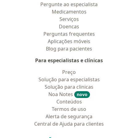
Pergunte ao especialista
Medicamentos
Serviços
Doencas
Perguntas frequentes
Aplicações móveis
Blog para pacientes
Para especialistas e clínicas
Preço
Solução para especialistas
Solução para clinicas
Noa Notes
novo
Conteúdos
Termos de uso
Alerta de segurança
Central de Ajuda para clientes
Contato