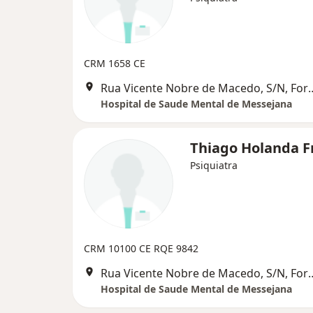
CRM 1658 CE
Rua Vicente Nobre de Ma
Hospital de Saude Mental de Messejana
Thiago Holanda F
Psiquiatra
CRM 10100 CE
RQE 9842
Rua Vicente Nobre de Ma
Hospital de Saude Mental de Messejana