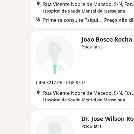
Rua Vicente Nobre de Ma
Hospital de Saude Mental de Messejana
Primeira consulta Psiquiatria
Preço não di
Joao Bosco Rocha
Psiquiatra
CRM 3217 CE - RQE 8707
Rua Vicente Nobre de Ma
Hospital de Saude Mental de Messejana
Dr. Jose Wilson R
Psiquiatra