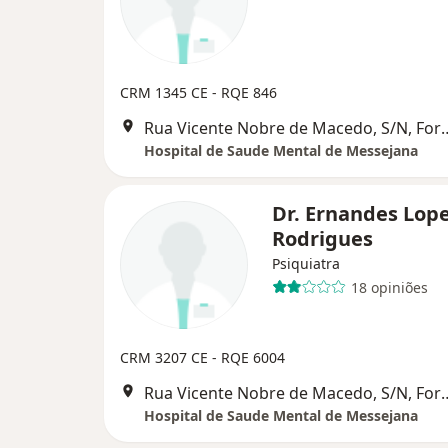
CRM 1345 CE - RQE 846
Rua Vicente Nobre de Ma
Hospital de Saude Mental de Messejana
Dr. Ernandes Lop
Rodrigues
Psiquiatra
18 opiniões
CRM 3207 CE
- RQE 6004
Rua Vicente Nobre de Ma
Hospital de Saude Mental de Messejana