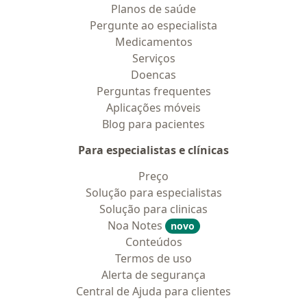
Planos de saúde
Pergunte ao especialista
Medicamentos
Serviços
Doencas
Perguntas frequentes
Aplicações móveis
Blog para pacientes
Para especialistas e clínicas
Preço
Solução para especialistas
Solução para clinicas
Noa Notes
novo
Conteúdos
Termos de uso
Alerta de segurança
Central de Ajuda para clientes