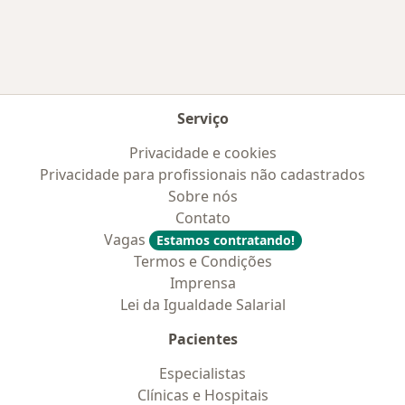
Serviço
Privacidade e cookies
Privacidade para profissionais não cadastrados
Sobre nós
Contato
Vagas
Estamos contratando!
Termos e Condições
Imprensa
Lei da Igualdade Salarial
Pacientes
Especialistas
Clínicas e Hospitais