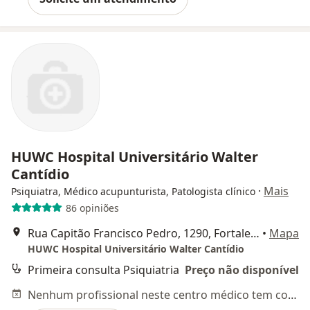
HUWC Hospital Universitário Walter
Cantídio
·
Mais
Psiquiatra, Médico acupunturista, Patologista clínico
86 opiniões
Rua Capitão Francisco Pedro, 1290, Fortaleza
•
Mapa
HUWC Hospital Universitário Walter Cantídio
Primeira consulta Psiquiatria
Preço não disponível
Nenhum profissional neste centro médico tem consultas disponíveis