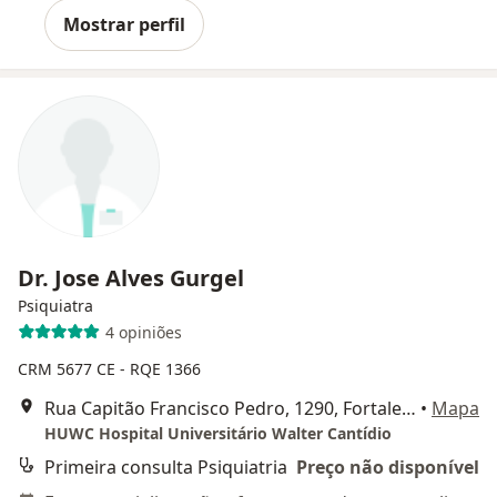
Mostrar perfil
Dr. Jose Alves Gurgel
Psiquiatra
4 opiniões
CRM 5677 CE - RQE 1366
Rua Capitão Francisco Pedro, 1290, Fortaleza
•
Mapa
HUWC Hospital Universitário Walter Cantídio
Primeira consulta Psiquiatria
Preço não disponível