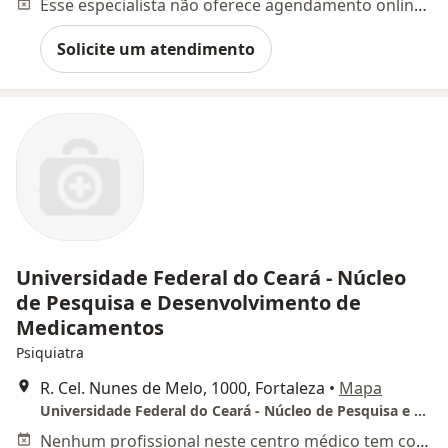
Esse especialista não oferece agendamento online para esse endereço.
Solicite um atendimento
Universidade Federal do Ceará - Núcleo
de Pesquisa e Desenvolvimento de
Medicamentos
Psiquiatra
R. Cel. Nunes de Melo, 1000, Fortaleza
•
Mapa
Universidade Federal do Ceará - Núcleo de Pesquisa e Desenvolvimento de Medicamentos
Nenhum profissional neste centro médico tem consultas disponíveis