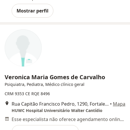
Mostrar perfil
Veronica Maria Gomes de Carvalho
Psiquiatra, Pediatra, Médico clínico geral
CRM 9353 CE
RQE 8496
Rua Capitão Francisco Pedro, 1290, Fortaleza
•
Mapa
HUWC Hospital Universitário Walter Cantídio
Esse especialista não oferece agendamento online para esse endereço.