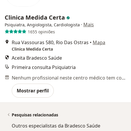
Clinica Medida Certa
·
Mais
Psiquiatra, Angiologista, Cardiologista
1655 opiniões
Rua Vassouras 580, Rio Das Ostras
•
Mapa
Clinica Medida Certa
Aceita Bradesco Saúde
Primeira consulta Psiquiatria
Nenhum profissional neste centro médico tem consultas disponíveis
Mostrar perfil
Pesquisas relacionadas
Outros especialistas da Bradesco Saúde