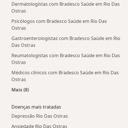
Dermatologistas com Bradesco Saúde em Rio Das
Ostras
Psicólogos com Bradesco Saúde em Rio Das
Ostras
Gastroenterologistas com Bradesco Saúde em Rio
Das Ostras
Reumatologistas com Bradesco Saúde em Rio Das
Ostras
Médicos clínicos com Bradesco Saúde em Rio Das
Ostras
Mais (8)
Mais na categoria: Outros especialistas da Bra
Doenças mais tratadas
Depressão Rio Das Ostras
Ansiedade Rio Das Ostras