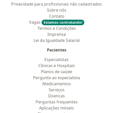
Privacidade para profissionais não cadastrados
Sobre nós
Contato
Vagas
Estamos contratando!
Termos e Condições
Imprensa
Lei da Igualdade Salarial
Pacientes
Especialistas
Clínicas e Hospitais
Planos de saúde
Pergunte ao especialista
Medicamentos
Serviços
Doencas
Perguntas frequentes
Aplicações móveis