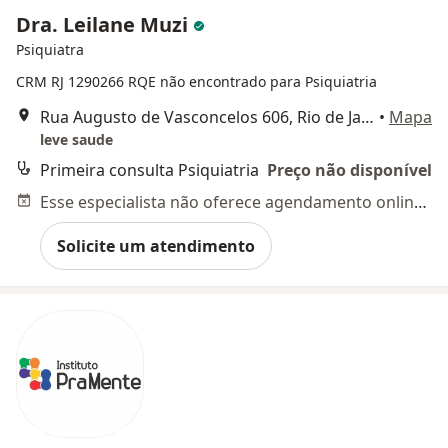
Dra. Leilane Muzi
Psiquiatra
CRM RJ 1290266
RQE não encontrado para Psiquiatria
Rua Augusto de Vasconcelos 606, Rio de Janeiro
•
Mapa
leve saude
Primeira consulta Psiquiatria
Preço não disponível
Esse especialista não oferece agendamento online para esse endereço.
Solicite um atendimento