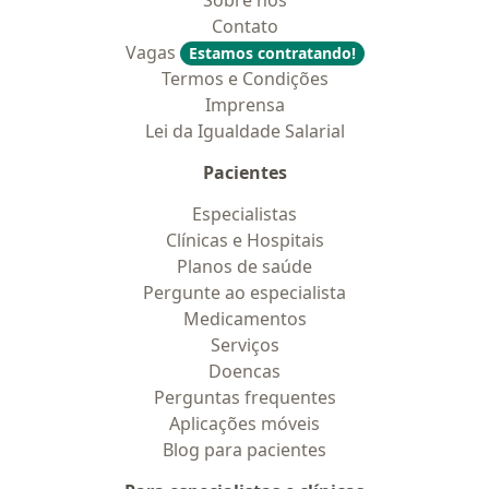
Sobre nós
Contato
Vagas
Estamos contratando!
Termos e Condições
Imprensa
Lei da Igualdade Salarial
Pacientes
Especialistas
Clínicas e Hospitais
Planos de saúde
Pergunte ao especialista
Medicamentos
Serviços
Doencas
Perguntas frequentes
Aplicações móveis
Blog para pacientes