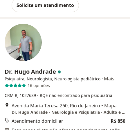
Solicite um atendimento
Dr. Hugo Andrade
·
Mais
Psiquiatra, Neurologista, Neurologista pediátrico
16 opiniões
CRM RJ 1027689
- RQE não encontrado para psiquiatria
Avenida Maria Teresa 260, Rio de Janeiro
•
Mapa
Dr. Hugo Andrade - Neurologia e Psiquiatria - Adulto e Infantil
Atendimento domiciliar
R$ 850