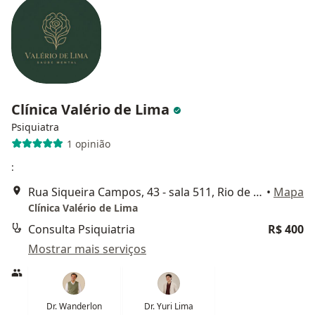
Clínica Valério de Lima
Psiquiatra
1 opinião
:
Rua Siqueira Campos, 43 - sala 511, Rio de Janeiro
•
Mapa
Clínica Valério de Lima
Consulta Psiquiatria
R$ 400
Mostrar mais serviços
Dr. Wanderlon
Dr. Yuri Lima