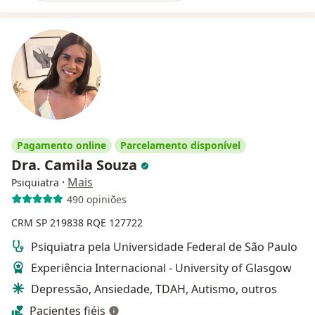
Pagamento online
Parcelamento disponível
Dra. Camila Souza
·
Mais
Psiquiatra
490 opiniões
CRM SP 219838
RQE 127722
Psiquiatra pela Universidade Federal de São Paulo
Experiência Internacional - University of Glasgow
Depressão, Ansiedade, TDAH, Autismo, outros
Pacientes fiéis