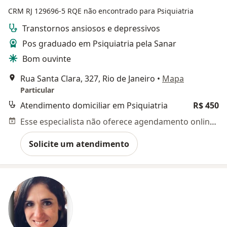
CRM RJ 129696-5
RQE não encontrado para Psiquiatria
Transtornos ansiosos e depressivos
Pos graduado em Psiquiatria pela Sanar
Bom ouvinte
Rua Santa Clara, 327, Rio de Janeiro
•
Mapa
Particular
Atendimento domiciliar em Psiquiatria
R$ 450
Esse especialista não oferece agendamento online para esse endereço.
Solicite um atendimento