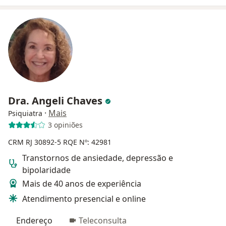
Dra. Angeli Chaves
·
Mais
Psiquiatra
3 opiniões
CRM RJ 30892-5
RQE Nº: 42981
Transtornos de ansiedade, depressão e
bipolaridade
Mais de 40 anos de experiência
Atendimento presencial e online
Endereço
Teleconsulta