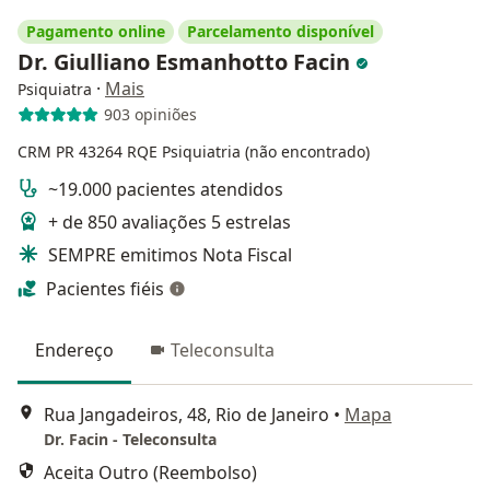
Pagamento online
Parcelamento disponível
Dr. Giulliano Esmanhotto Facin
·
Mais
Psiquiatra
903 opiniões
CRM PR 43264
RQE Psiquiatria (não encontrado)
~19.000 pacientes atendidos
+ de 850 avaliações 5 estrelas
SEMPRE emitimos Nota Fiscal
Pacientes fiéis
Endereço
Teleconsulta
Rua Jangadeiros, 48, Rio de Janeiro
•
Mapa
Dr. Facin - Teleconsulta
Aceita Outro (Reembolso)