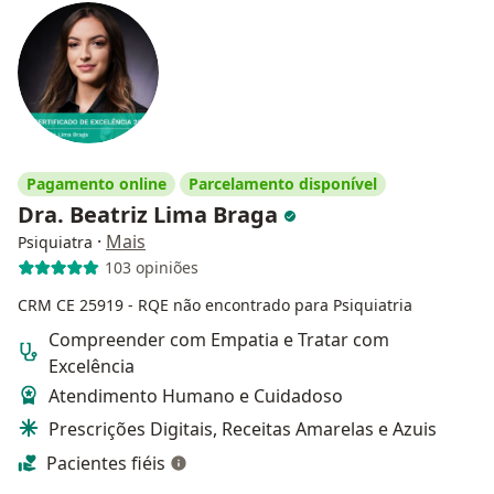
Pagamento online
Parcelamento disponível
Dra. Beatriz Lima Braga
·
Mais
Psiquiatra
103 opiniões
CRM CE 25919
- RQE não encontrado para Psiquiatria
Compreender com Empatia e Tratar com
Excelência
Atendimento Humano e Cuidadoso
Prescrições Digitais, Receitas Amarelas e Azuis
Pacientes fiéis