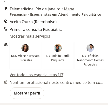
:
Telemedicina, Rio de Janeiro
•
Mapa
Presenciar - Especialistas em Atendimento Psiquiátrico
Aceita Outro (Reembolso)
Primeira consulta Psiquiatria
Mostrar mais serviços
Dra. Michele Rossato
Dr. Rodolfo Cotrik
Dr. Leônidas
Psiquiatra
Psiquiatra
Nascimento Gomes
Psiquiatra
Ver todos os especialistas (17)
Nenhum profissional neste centro médico tem consultas disponíveis
Mostrar perfil