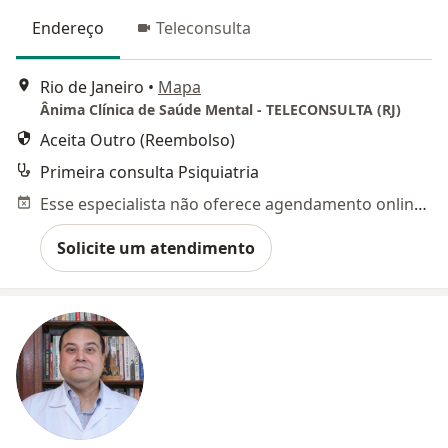
Endereço
Teleconsulta
Rio de Janeiro
•
Mapa
Ânima Clínica de Saúde Mental - TELECONSULTA (RJ)
Aceita Outro (Reembolso)
Primeira consulta Psiquiatria
Esse especialista não oferece agendamento online para esse endereço.
Solicite um atendimento