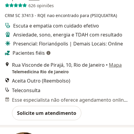
626 opiniões
CRM SC 37413
- RQE nao encontrado para (PSIQUIATRA)
Escuta e empatia com cuidado efetivo
Ansiedade, sono, energia e TDAH com resultado
Presencial: Florianópolis | Demais Locais: Online
Pacientes fiéis
Rua Visconde de Pirajá, 10, Rio de Janeiro
•
Mapa
Telemedicina Rio de Janeiro
Aceita Outro (Reembolso)
Teleconsulta
Esse especialista não oferece agendamento online para esse endereço.
Solicite um atendimento