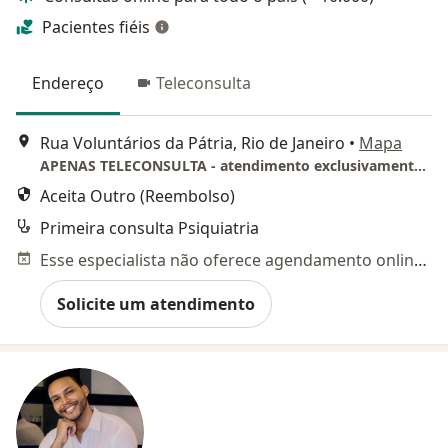
Pacientes fiéis
Endereço
Teleconsulta
Rua Voluntários da Pátria, Rio de Janeiro
•
Mapa
APENAS TELECONSULTA - atendimento exclusivamente online
Aceita Outro (Reembolso)
Primeira consulta Psiquiatria
Esse especialista não oferece agendamento online para esse endereço.
Solicite um atendimento