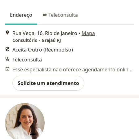
Endereço
Teleconsulta
Rua Vega, 16, Rio de Janeiro
•
Mapa
Consultório - Grajaú RJ
Aceita Outro (Reembolso)
Teleconsulta
Esse especialista não oferece agendamento online para esse endereço.
Solicite um atendimento