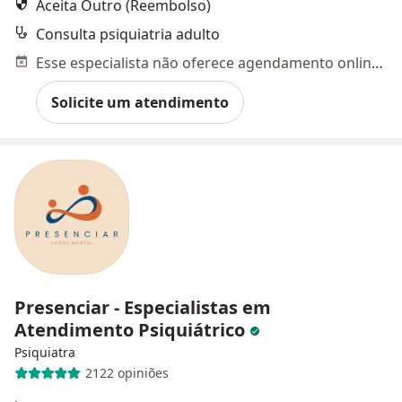
Aceita Outro (Reembolso)
Consulta psiquiatria adulto
Esse especialista não oferece agendamento online para esse endereço.
Solicite um atendimento
Presenciar - Especialistas em
Atendimento Psiquiátrico
Psiquiatra
2122 opiniões