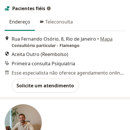
Pacientes fiéis
Endereço
Teleconsulta
Rua Fernando Osório, 8, Rio de Janeiro
•
Mapa
Consultório particular - Flamengo
Aceita Outro (Reembolso)
Primeira consulta Psiquiatria
Esse especialista não oferece agendamento online para esse endereço.
Solicite um atendimento