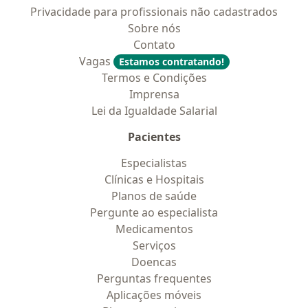
Privacidade para profissionais não cadastrados
Sobre nós
Contato
Vagas
Estamos contratando!
Termos e Condições
Imprensa
Lei da Igualdade Salarial
Pacientes
Especialistas
Clínicas e Hospitais
Planos de saúde
Pergunte ao especialista
Medicamentos
Serviços
Doencas
Perguntas frequentes
Aplicações móveis