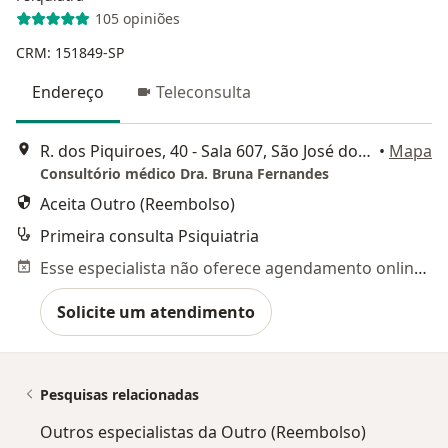
105 opiniões
CRM: 151849-SP
Endereço
Teleconsulta
R. dos Piquiroes, 40 - Sala 607, São José dos Campos
•
Mapa
Consultório médico Dra. Bruna Fernandes
Aceita Outro (Reembolso)
Primeira consulta Psiquiatria
Esse especialista não oferece agendamento online para esse endereço.
Solicite um atendimento
Pesquisas relacionadas
Outros especialistas da Outro (Reembolso)