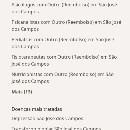
Psicólogos com Outro (Reembolso) em São José
dos Campos
Psicanalistas com Outro (Reembolso) em São José
dos Campos
Pediatras com Outro (Reembolso) em São José
dos Campos
Fisioterapeutas com Outro (Reembolso) em São
José dos Campos
Nutricionistas com Outro (Reembolso) em São
José dos Campos
Mais (13)
Mais na categoria: Outros especialistas da Ou
Doenças mais tratadas
Depressão São José dos Campos
Transtorno bipolar São José dos Campos