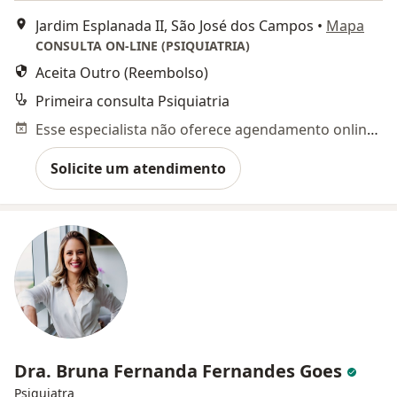
Jardim Esplanada II, São José dos Campos
•
Mapa
CONSULTA ON-LINE (PSIQUIATRIA)
Aceita Outro (Reembolso)
Primeira consulta Psiquiatria
Esse especialista não oferece agendamento online para esse endereço.
Solicite um atendimento
Dra. Bruna Fernanda Fernandes Goes
Psiquiatra