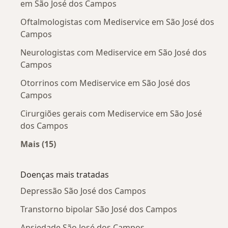
em São José dos Campos
Oftalmologistas com Mediservice em São José dos
Campos
Neurologistas com Mediservice em São José dos
Campos
Otorrinos com Mediservice em São José dos
Campos
Cirurgiões gerais com Mediservice em São José
dos Campos
Mais (15)
Mais na categoria: Outros especialistas da Med
Doenças mais tratadas
Depressão São José dos Campos
Transtorno bipolar São José dos Campos
Ansiedade São José dos Campos