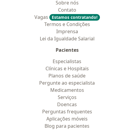
Sobre nós
Contato
Vagas
Estamos contratando!
Termos e Condições
Imprensa
Lei da Igualdade Salarial
Pacientes
Especialistas
Clínicas e Hospitais
Planos de saúde
Pergunte ao especialista
Medicamentos
Serviços
Doencas
Perguntas frequentes
Aplicações móveis
Blog para pacientes