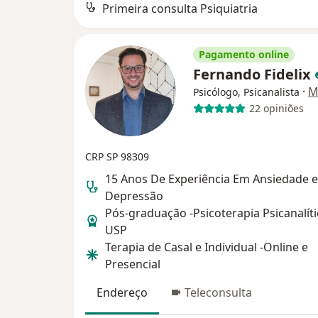
Primeira consulta Psiquiatria
Pagamento online
Fernando Fidelix
·
M
Psicólogo, Psicanalista
22 opiniões
CRP SP 98309
15 Anos De Experiência Em Ansiedade e
Depressão
Pós-graduação -Psicoterapia Psicanalíti
USP
Terapia de Casal e Individual -Online e
Presencial
Endereço
Teleconsulta