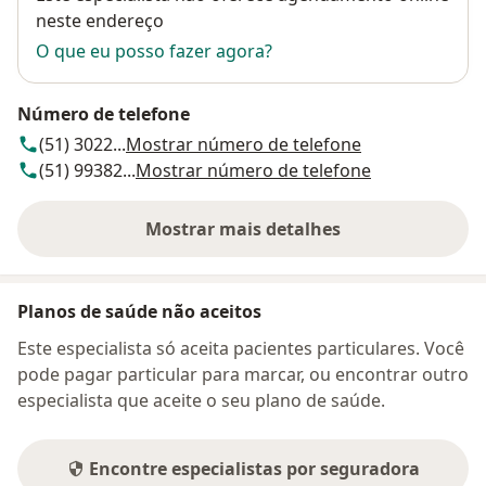
neste endereço
O que eu posso fazer agora?
Número de telefone
(51) 3022...
Mostrar número de telefone
(51) 99382...
Mostrar número de telefone
Mostrar mais detalhes
sobre o endereço
Planos de saúde não aceitos
Este especialista só aceita pacientes particulares. Você
pode pagar particular para marcar, ou encontrar outro
especialista que aceite o seu plano de saúde.
Encontre especialistas por seguradora