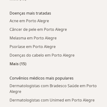
Mais na categoria: Dermatologistas próximos
Doenças mais tratadas
Acne em Porto Alegre
Câncer de pele em Porto Alegre
Melasma em Porto Alegre
Psoríase em Porto Alegre
Doenças do cabelo em Porto Alegre
Mais (15)
Mais na categoria: Doenças mais tratadas
Convênios médicos mais populares
Dermatologistas com Bradesco Saúde em Porto
Alegre
Dermatologistas com Unimed em Porto Alegre