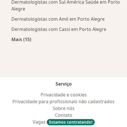
Dermatologistas com Sul América Saúde em Porto
Alegre
Dermatologistas com Amil em Porto Alegre
Dermatologistas com Cassi em Porto Alegre
Mais (15)
Mais na categoria: Convênios médicos mais po
Serviço
Privacidade e cookies
Privacidade para profissionais não cadastrados
Sobre nós
Contato
Vagas
Estamos contratando!