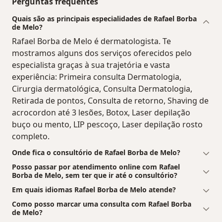
Perguntas frequentes
Quais são as principais especialidades de Rafael Borba
de Melo?
Rafael Borba de Melo é dermatologista. Te
mostramos alguns dos serviços oferecidos pelo
especialista graças à sua trajetória e vasta
experiência: Primeira consulta Dermatologia,
Cirurgia dermatológica, Consulta Dermatologia,
Retirada de pontos, Consulta de retorno, Shaving de
acrocordon até 3 lesões, Botox, Laser depilação
buço ou mento, LIP pescoço, Laser depilação rosto
completo.
Onde fica o consultório de Rafael Borba de Melo?
Posso passar por atendimento online com Rafael
Borba de Melo, sem ter que ir até o consultório?
Em quais idiomas Rafael Borba de Melo atende?
Como posso marcar uma consulta com Rafael Borba
de Melo?