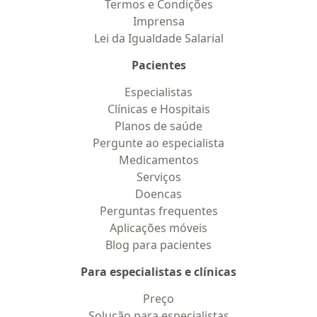
Termos e Condições
Imprensa
Lei da Igualdade Salarial
Pacientes
Especialistas
Clínicas e Hospitais
Planos de saúde
Pergunte ao especialista
Medicamentos
Serviços
Doencas
Perguntas frequentes
Aplicações móveis
Blog para pacientes
Para especialistas e clínicas
Preço
Solução para especialistas