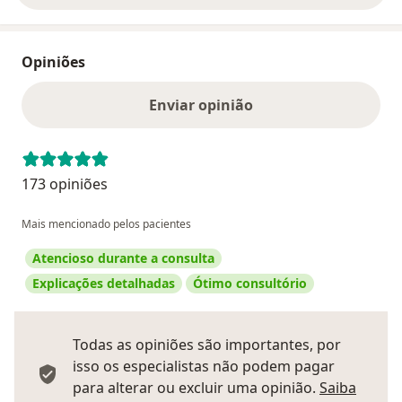
Opiniões
Enviar opinião
173 opiniões
Mais mencionado pelos pacientes
Atencioso durante a consulta
Explicações detalhadas
Ótimo consultório
Todas as opiniões são importantes, por
isso os especialistas não podem pagar
para alterar ou excluir uma opinião.
Saiba