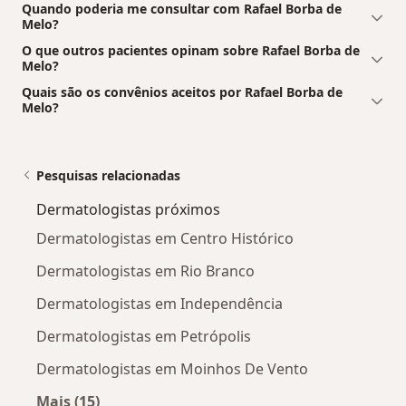
Quando poderia me consultar com Rafael Borba de
Melo?
O que outros pacientes opinam sobre Rafael Borba de
Melo?
Quais são os convênios aceitos por Rafael Borba de
Melo?
Pesquisas relacionadas
Dermatologistas próximos
Dermatologistas em Centro Histórico
Dermatologistas em Rio Branco
Dermatologistas em Independência
Dermatologistas em Petrópolis
Dermatologistas em Moinhos De Vento
Mais (15)