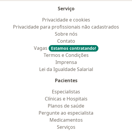
Serviço
Privacidade e cookies
Privacidade para profissionais não cadastrados
Sobre nós
Contato
Vagas
Estamos contratando!
Termos e Condições
Imprensa
Lei da Igualdade Salarial
Pacientes
Especialistas
Clínicas e Hospitais
Planos de saúde
Pergunte ao especialista
Medicamentos
Serviços