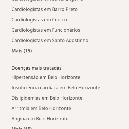
Cardiologistas em Barro Preto
Cardiologistas em Centro
Cardiologistas em Funcionários
Cardiologistas em Santo Agostinho
Mais (15)
Mais na categoria: Cardiologistas próximos
Doenças mais tratadas
Hipertensão em Belo Horizonte
Insuficiência cardíaca em Belo Horizonte
Dislipidemias em Belo Horizonte
Arritmia em Belo Horizonte
Angina em Belo Horizonte