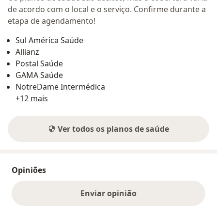
de acordo com o local e o serviço. Confirme durante a
etapa de agendamento!
Sul América Saúde
Allianz
Postal Saúde
GAMA Saúde
NotreDame Intermédica
+12 mais
Ver todos os planos de saúde
Opiniões
Enviar opinião