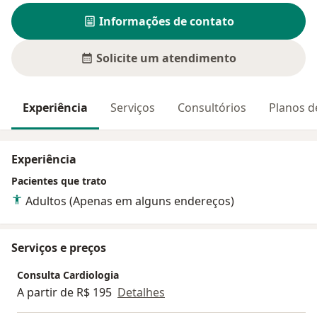
Informações de contato
Solicite um atendimento
Experiência
Serviços
Consultórios
Planos d
Experiência
Pacientes que trato
Adultos (Apenas em alguns endereços)
Serviços e preços
Consulta Cardiologia
A partir de R$ 195
Detalhes