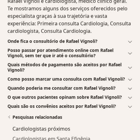
Rafael Vignoli é cardiologista, médico clínico geral.
Te mostramos alguns dos serviços oferecidos pelo
especialista graças à sua trajetória e vasta
experiência: Primeira consulta Cardiologia, Consulta
cardiologista, Consulta Cardiologia.
Onde fica o consultório de Rafael Vignoli?
Posso passar por atendimento online com Rafael
Vignoli, sem ter que ir até o consultório?
Quais métodos de pagamento são aceitos por Rafael
Vignoli?
Como posso marcar uma consulta com Rafael Vignoli?
Quando poderia me consultar com Rafael Vignoli?
O que outros pacientes opinam sobre Rafael Vignoli?
Quais são os convênios aceitos por Rafael Vignoli?
Pesquisas relacionadas
Cardiologistas próximos
Cardiologistas em Santa Efigênia