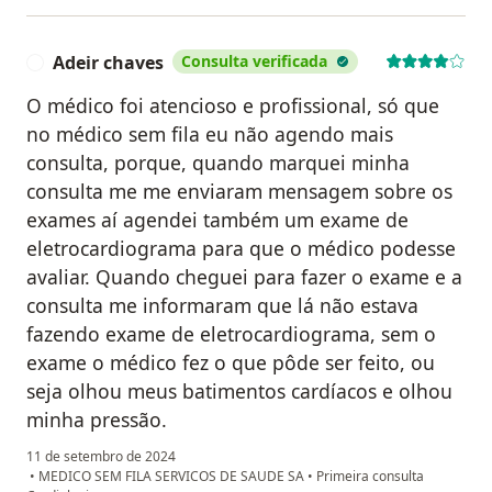
Adeir chaves
Consulta verificada
A
O médico foi atencioso e profissional, só que
no médico sem fila eu não agendo mais
consulta, porque, quando marquei minha
consulta me me enviaram mensagem sobre os
exames aí agendei também um exame de
eletrocardiograma para que o médico podesse
avaliar. Quando cheguei para fazer o exame e a
consulta me informaram que lá não estava
fazendo exame de eletrocardiograma, sem o
exame o médico fez o que pôde ser feito, ou
seja olhou meus batimentos cardíacos e olhou
minha pressão.
11 de setembro de 2024
•
MEDICO SEM FILA SERVICOS DE SAUDE SA
•
Primeira consulta