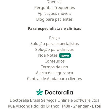
Doencas
Perguntas frequentes
Aplicações móveis
Blog para pacientes
Para especialistas e clínicas
Preço
Solução para especialistas
Solução para clinicas
Noa Notes
novo
Conteúdos
Termos de uso
Alerta de segurança
Central de Ajuda para clientes
Contato
Doctoralia - Homepage
Doctoralia Brasil Serviços Online e Software Ltda
Rua Visconde do Rio Branco, 1488 - 2º andar - Batel