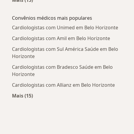
Mais (15)
Mais na categoria: Doenças mais tratadas
Convênios médicos mais populares
Cardiologistas com Unimed em Belo Horizonte
Cardiologistas com Amil em Belo Horizonte
Cardiologistas com Sul América Saúde em Belo
Horizonte
Cardiologistas com Bradesco Saúde em Belo
Horizonte
Cardiologistas com Allianz em Belo Horizonte
Mais (15)
Mais na categoria: Convênios médicos mais po