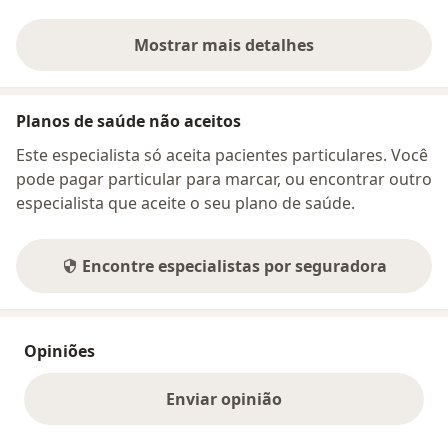
Mostrar mais detalhes
sobre o endereço
Planos de saúde não aceitos
Este especialista só aceita pacientes particulares. Você
pode pagar particular para marcar, ou encontrar outro
especialista que aceite o seu plano de saúde.
Encontre especialistas por seguradora
Opiniões
Enviar opinião