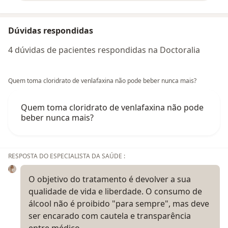
Dúvidas respondidas
4 dúvidas de pacientes respondidas na Doctoralia
Quem toma cloridrato de venlafaxina não pode beber nunca mais?
Quem toma cloridrato de venlafaxina não pode
beber nunca mais?
RESPOSTA DO ESPECIALISTA DA SAÚDE :
O objetivo do tratamento é devolver a sua
qualidade de vida e liberdade. O consumo de
álcool não é proibido "para sempre", mas deve
ser encarado com cautela e transparência