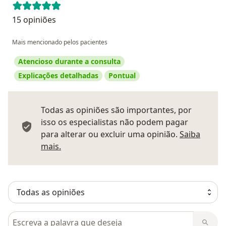
15 opiniões
Mais mencionado pelos pacientes
Atencioso durante a consulta
Explicações detalhadas
Pontual
Todas as opiniões são importantes, por
isso os especialistas não podem pagar
para alterar ou excluir uma opinião.
Saiba
Saber mais sobre pareceres
mais.
Pesquisar em opiniões