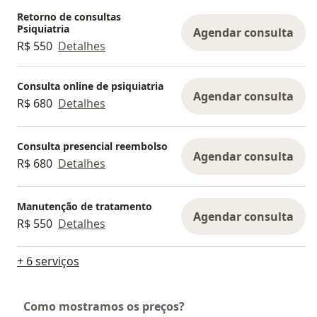
Retorno de consultas
Psiquiatria
Agendar consulta
R$ 550
Detalhes
Consulta online de psiquiatria
Agendar consulta
R$ 680
Detalhes
Consulta presencial reembolso
Agendar consulta
R$ 680
Detalhes
Manutenção de tratamento
Agendar consulta
R$ 550
Detalhes
+ 6 serviços
Como mostramos os preços?