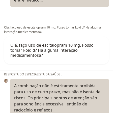
entre médico…
Olá, faço uso de escitalopram 10 mg. Posso tomar koid d? Ha alguma
interação medicamentosa?
Olá, faço uso de escitalopram 10 mg. Posso
tomar koid d? Ha alguma interação
medicamentosa?
RESPOSTA DO ESPECIALISTA DA SAÚDE :
A combinação não é estritamente proibida
para uso de curto prazo, mas não é isenta de
riscos. Os principais pontos de atenção são
para sonolência excessiva, lentidão de
raciocínio e reflexos.