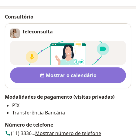
Consultório
Teleconsulta
Disponibilidade
Mostrar o calendário
Modalidades de pagamento (visitas privadas)
PIX
Transferência Bancária
Número de telefone
(11) 3336...
Mostrar número de telefone