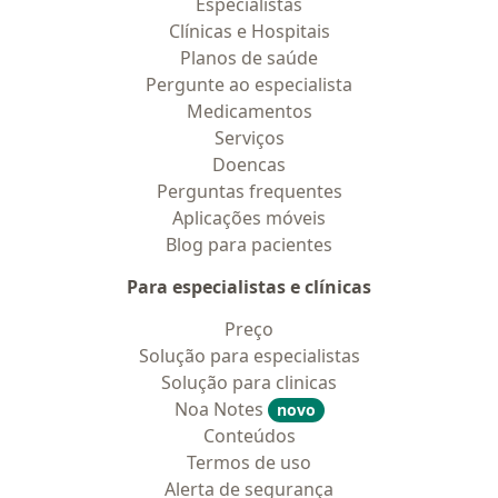
Especialistas
Clínicas e Hospitais
Planos de saúde
Pergunte ao especialista
Medicamentos
Serviços
Doencas
Perguntas frequentes
Aplicações móveis
Blog para pacientes
Para especialistas e clínicas
Preço
Solução para especialistas
Solução para clinicas
Noa Notes
novo
Conteúdos
Termos de uso
Alerta de segurança