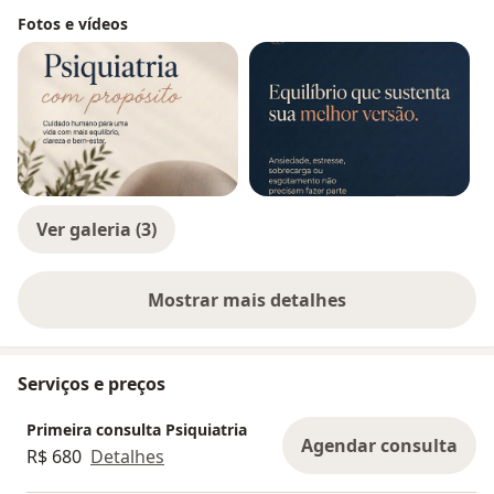
Fotos e vídeos
Ver galeria (3)
Mostrar mais detalhes
sobre a experiência
Serviços e preços
Primeira consulta Psiquiatria
Agendar consulta
R$ 680
Detalhes