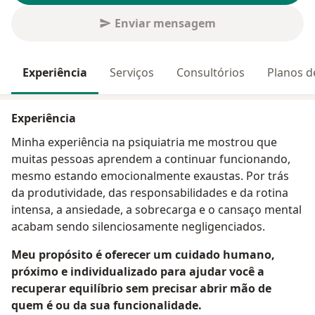
Enviar mensagem
Experiência
Serviços
Consultórios
Planos d
Experiência
Minha experiência na psiquiatria me mostrou que
muitas pessoas aprendem a continuar funcionando,
mesmo estando emocionalmente exaustas. Por trás
da produtividade, das responsabilidades e da rotina
intensa, a ansiedade, a sobrecarga e o cansaço mental
acabam sendo silenciosamente negligenciados.
Meu propósito é oferecer um cuidado humano,
próximo e individualizado para ajudar você a
recuperar equilíbrio sem precisar abrir mão de
quem é ou da sua funcionalidade.