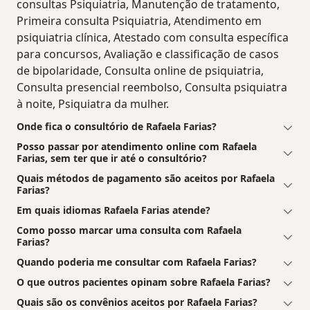
consultas Psiquiatria, Manutenção de tratamento,
Primeira consulta Psiquiatria, Atendimento em
psiquiatria clínica, Atestado com consulta específica
para concursos, Avaliação e classificação de casos
de bipolaridade, Consulta online de psiquiatria,
Consulta presencial reembolso, Consulta psiquiatra
à noite, Psiquiatra da mulher.
Onde fica o consultório de Rafaela Farias?
Posso passar por atendimento online com Rafaela
Farias, sem ter que ir até o consultório?
Quais métodos de pagamento são aceitos por Rafaela
Farias?
Em quais idiomas Rafaela Farias atende?
Como posso marcar uma consulta com Rafaela
Farias?
Quando poderia me consultar com Rafaela Farias?
O que outros pacientes opinam sobre Rafaela Farias?
Quais são os convênios aceitos por Rafaela Farias?