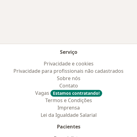
Serviço
Privacidade e cookies
Privacidade para profissionais não cadastrados
Sobre nós
Contato
Vagas
Estamos contratando!
Termos e Condições
Imprensa
Lei da Igualdade Salarial
Pacientes