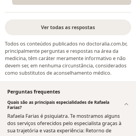
Ver todas as respostas
Todos os conteúdos publicados no doctoralia.com.br,
principalmente perguntas e respostas na área da
medicina, têm caráter meramente informativo e não
devem ser, em nenhuma circunstância, considerados
como substitutos de aconselhamento médico.
Perguntas frequentes
Quais são as principais especialidades de Rafaela
Farias?
Rafaela Farias é psiquiatra. Te mostramos alguns
dos serviços oferecidos pelo especialista graças à
sua trajetória e vasta experiência: Retorno de