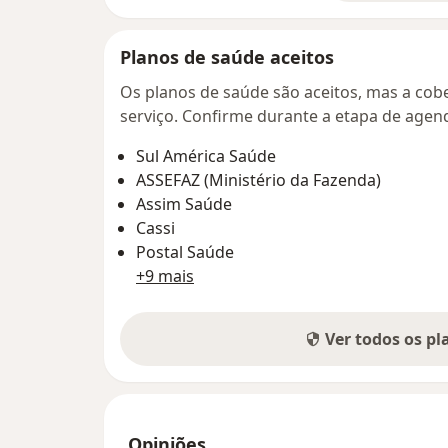
Planos de saúde aceitos
Os planos de saúde são aceitos, mas a cobe
serviço. Confirme durante a etapa de age
Sul América Saúde
ASSEFAZ (Ministério da Fazenda)
Assim Saúde
Cassi
Postal Saúde
+9 mais
Ver todos os p
Opiniões