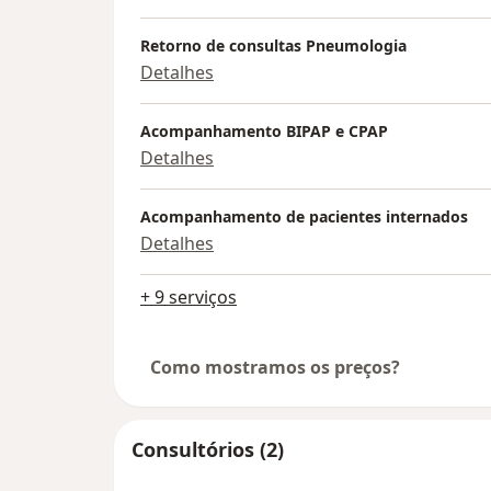
Retorno de consultas Pneumologia
Detalhes
Acompanhamento BIPAP e CPAP
Detalhes
Acompanhamento de pacientes internados
Detalhes
+ 9 serviços
Como mostramos os preços?
Consultórios (2)