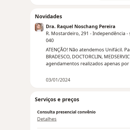
Novidades
Dra. Raquel Noschang Pereira
R. Mostardeiro, 291 - Independência - 
040
ATENÇÃO! Não atendemos Unifácil. Pa
BRADESCO, DOCTORCLIN, MEDSERVICE
agendamentos realizados apenas por 
03/01/2024
Serviços e preços
Consulta presencial convênio
Detalhes