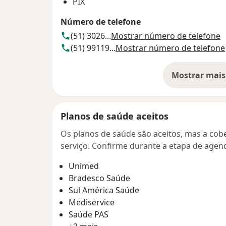
PIX
Número de telefone
(51) 3026...
Mostrar número de telefone
(51) 99119...
Mostrar número de telefone
Mostrar mais
so
Planos de saúde aceitos
Os planos de saúde são aceitos, mas a cobe
serviço. Confirme durante a etapa de age
Unimed
Bradesco Saúde
Sul América Saúde
Mediservice
Saúde PAS