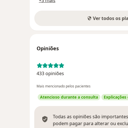
+3 mais
Ver todos os p
Opiniões
433 opiniões
Mais mencionado pelos pacientes
Atencioso durante a consulta
Explicações
Todas as opiniões são importantes,
podem pagar para alterar ou exclu