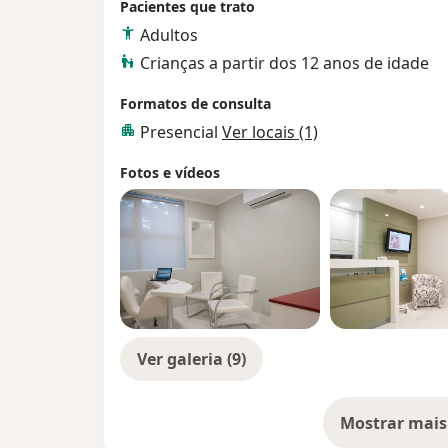
Pacientes que trato
Adultos
Crianças a partir dos 12 anos de idade
Formatos de consulta
Presencial
Ver locais (1)
Fotos e vídeos
Ver galeria (9)
Mostrar mais
so