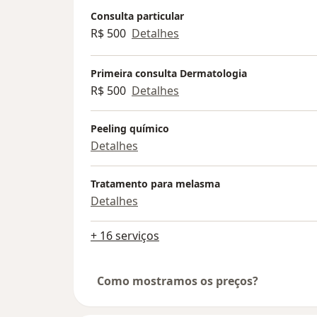
Consulta particular
R$ 500
Detalhes
Primeira consulta Dermatologia
R$ 500
Detalhes
Peeling químico
Detalhes
Tratamento para melasma
Detalhes
+ 16 serviços
Como mostramos os preços?