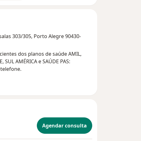
salas 303/305, Porto Alegre 90430-
cientes dos planos de saúde AMIL,
, SUL AMÉRICA e SAÚDE PAS:
telefone.
Agendar consulta