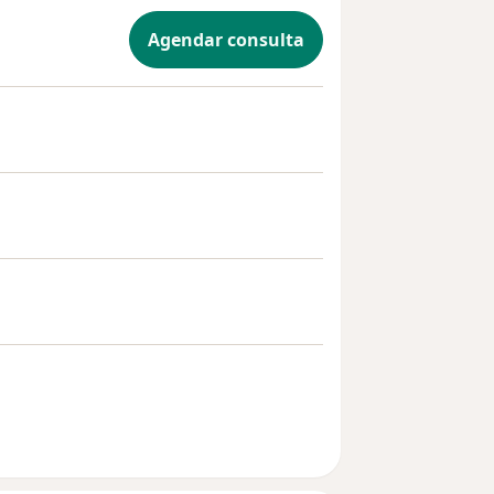
Agendar consulta