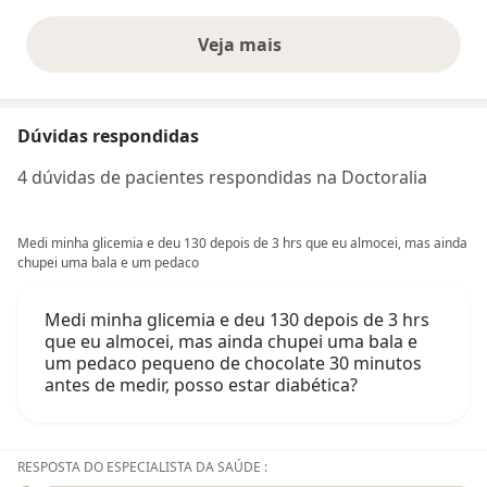
Veja mais
opiniões acima
Dúvidas respondidas
4 dúvidas de pacientes respondidas na Doctoralia
Medi minha glicemia e deu 130 depois de 3 hrs que eu almocei, mas ainda
chupei uma bala e um pedaco
Medi minha glicemia e deu 130 depois de 3 hrs
que eu almocei, mas ainda chupei uma bala e
um pedaco pequeno de chocolate 30 minutos
antes de medir, posso estar diabética?
RESPOSTA DO ESPECIALISTA DA SAÚDE :