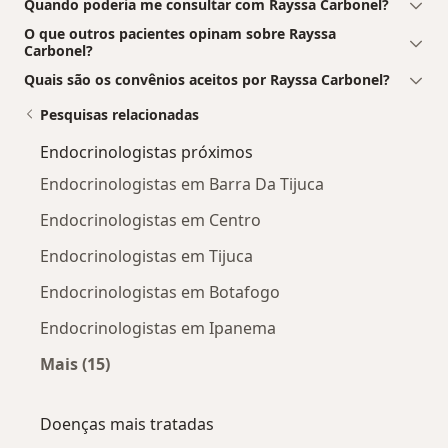
Quando poderia me consultar com Rayssa Carbonel?
O que outros pacientes opinam sobre Rayssa
Carbonel?
Quais são os convênios aceitos por Rayssa Carbonel?
Pesquisas relacionadas
Endocrinologistas próximos
Endocrinologistas em Barra Da Tijuca
Endocrinologistas em Centro
Endocrinologistas em Tijuca
Endocrinologistas em Botafogo
Endocrinologistas em Ipanema
Mais (15)
Mais na categoria: Endocrinologistas próximo
Doenças mais tratadas