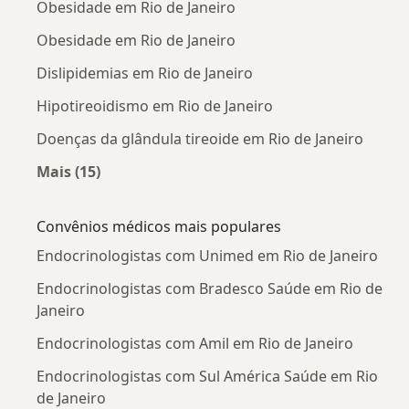
Obesidade em Rio de Janeiro
Obesidade em Rio de Janeiro
Dislipidemias em Rio de Janeiro
Hipotireoidismo em Rio de Janeiro
Doenças da glândula tireoide em Rio de Janeiro
Mais (15)
Mais na categoria: Doenças mais tratadas
Convênios médicos mais populares
Endocrinologistas com Unimed em Rio de Janeiro
Endocrinologistas com Bradesco Saúde em Rio de
Janeiro
Endocrinologistas com Amil em Rio de Janeiro
Endocrinologistas com Sul América Saúde em Rio
de Janeiro