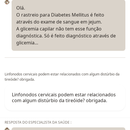
Olá.
O rastreio para Diabetes Mellitus é feito
através do exame de sangue em jejum.
A glicemia capilar não tem esse função
diagnóstica. Só é feito diagnóstico através de
glicemia…
Linfonodos cervicais podem estar relacionados com algum distúrbio da
tireóide? obrigada.
Linfonodos cervicais podem estar relacionados
com algum distúrbio da tireóide? obrigada.
RESPOSTA DO ESPECIALISTA DA SAÚDE :