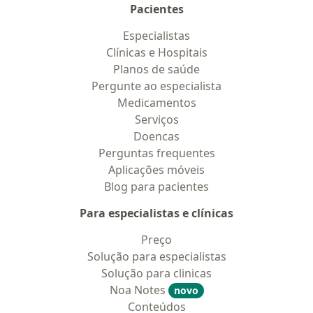
Pacientes
Especialistas
Clínicas e Hospitais
Planos de saúde
Pergunte ao especialista
Medicamentos
Serviços
Doencas
Perguntas frequentes
Aplicações móveis
Blog para pacientes
Para especialistas e clínicas
Preço
Solução para especialistas
Solução para clinicas
Noa Notes
novo
Conteúdos