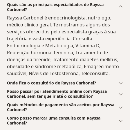
Quais são as principais especialidades de Rayssa
Carbonel?
Rayssa Carbonel é endocrinologista, nutrólogo,
médico clínico geral. Te mostramos alguns dos
serviços oferecidos pelo especialista graças à sua
trajetória e vasta experiência: Consulta
Endocrinologia e Metabologia, Vitamina D,
Reposição hormonal feminina, Tratamento de
doenças da tireoide, Tratamento diabetes mellitus,
obesidade e síndrome metabólica, Emagrecimento
saudável, Níveis de Testosterona, Teleconsulta.
Onde fica o consultório de Rayssa Carbonel?
Posso passar por atendimento online com Rayssa
Carbonel, sem ter que ir até o consultório?
Quais métodos de pagamento são aceitos por Rayssa
Carbonel?
Como posso marcar uma consulta com Rayssa
Carbonel?