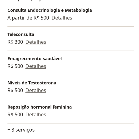
Consulta Endocrinologia e Metabologia
A partir de R$ 500
Detalhes
Teleconsulta
R$ 300
Detalhes
Emagrecimento saudável
R$ 500
Detalhes
Níveis de Testosterona
R$ 500
Detalhes
Reposição hormonal feminina
R$ 500
Detalhes
+ 3 serviços