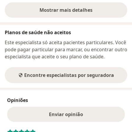
Mostrar mais detalhes
sobre o endereço
Planos de saúde não aceitos
Este especialista só aceita pacientes particulares. Você
pode pagar particular para marcar, ou encontrar outro
especialista que aceite o seu plano de saúde.
Encontre especialistas por seguradora
Opiniões
Enviar opinião