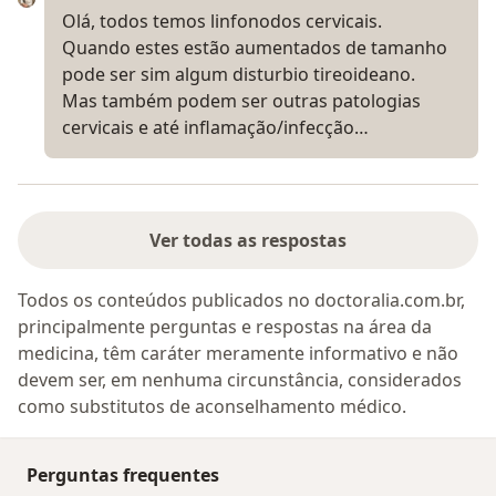
Olá, todos temos linfonodos cervicais.
Quando estes estão aumentados de tamanho
pode ser sim algum disturbio tireoideano.
Mas também podem ser outras patologias
cervicais e até inflamação/infecção…
Ver todas as respostas
Todos os conteúdos publicados no doctoralia.com.br,
principalmente perguntas e respostas na área da
medicina, têm caráter meramente informativo e não
devem ser, em nenhuma circunstância, considerados
como substitutos de aconselhamento médico.
Perguntas frequentes