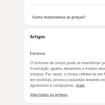
Como mostramos os preços?
Artigos
Estresse
O sintoma de stress pode se manifestar p
frustração, apatia, desanimo e muitas v
tristeza. Por vezes, o stress reflete-se em
em insônias, provoca exaustão levando-
agressivos e compulsivo
...
mais
Veja todos os artigos