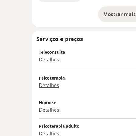
Mostrar mais
so
Serviços e preços
Teleconsulta
Detalhes
Psicoterapia
Detalhes
Hipnose
Detalhes
Psicoterapia adulto
Detalhes