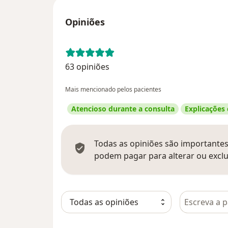
Opiniões
63 opiniões
Mais mencionado pelos pacientes
Atencioso durante a consulta
Explicações
Todas as opiniões são importantes,
podem pagar para alterar ou exclu
Pesquisar e