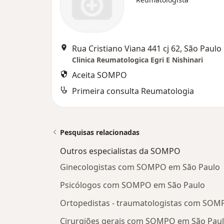
Rua Cristiano Viana 441 cj 62, São Paulo
Clinica Reumatologica Egri E Nishinari
Aceita SOMPO
Primeira consulta Reumatologia
Pesquisas relacionadas
Outros especialistas da SOMPO
Ginecologistas com SOMPO em São Paulo
Psicólogos com SOMPO em São Paulo
Ortopedistas - traumatologistas com SOM
Cirurgiões gerais com SOMPO em São Pau