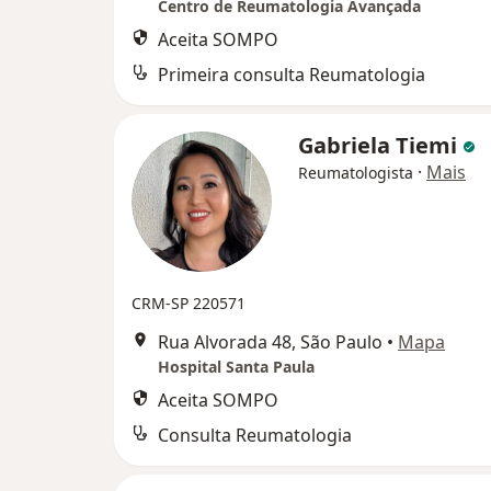
Centro de Reumatologia Avançada
Aceita SOMPO
Primeira consulta Reumatologia
Gabriela Tiemi
·
Mais
Reumatologista
CRM-SP 220571
Rua Alvorada 48, São Paulo
•
Mapa
Hospital Santa Paula
Aceita SOMPO
Consulta Reumatologia